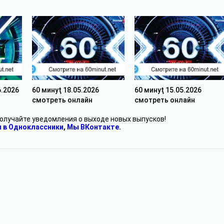
6.2026
60 минуţ 18.05.2026
60 минуţ 15.05.2026
смотреть онлайн
смотреть онлайн
получайте уведомления о выходе новых выпусков!
 в Одноклассники
,
Мы ВКонтакте
.