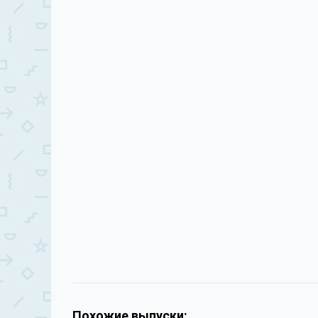
Похожие выпуски: