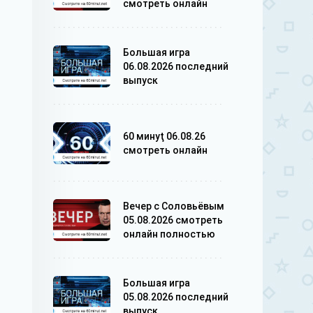
смотреть онлайн
Большая игра
06.08.2026 последний
выпуск
60 минуţ 06.08.26
смотреть онлайн
Вечер с Соловьёвым
05.08.2026 смотреть
онлайн полностью
Большая игра
05.08.2026 последний
выпуск