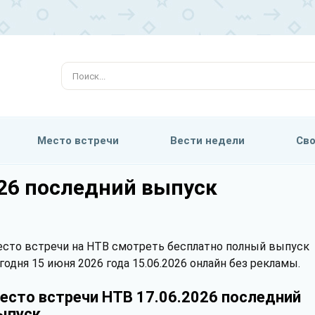
Место встречи
Вести недели
Сво
026 последний выпуск
сто встречи на НТВ смотреть бесплатно полный выпуск
годня 15 июня 2026 года 15.06.2026 онлайн без рекламы.
есто встречи НТВ 17.06.2026 последний
ыпуск