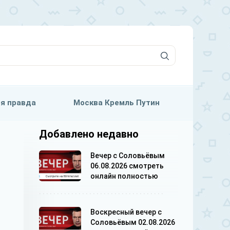
я правда
Москва Кремль Путин
Добавлено недавно
Вечер с Соловьёвым
06.08.2026 смотреть
онлайн полностью
Воскресный вечер с
Соловьёвым 02.08.2026