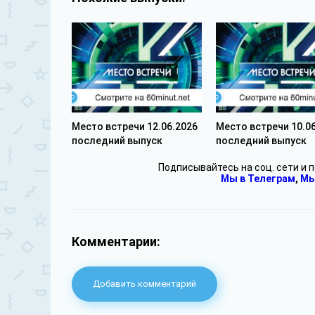
Место встречи 12.06.2026
Место встречи 10.0
последний выпуск
последний выпуск
Подписывайтесь на соц. сети и 
Мы в Телеграм
,
Мы
Комментарии:
Добавить комментарий