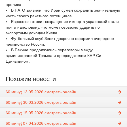
пролива.
В НАТО заявили, что Иран сумел сохранить значительную
часть своего ракетного потенциала.
Евросоюз готовит сокращение импорта украинской стали
почти наполовину, что может серьезно ударить по
экспортным доходам Киева.
Футбольный клуб Зенит досрочно оформил очередное
чемпионство России.
В Пекине продолжились переговоры между
администрацией Трампа и председателем КНР Си
Цзиньпином.
Похожие новости
60 минуţ 13.05.2026 смотреть онлайн
60 минуţ 30.03.2026 смотреть онлайн
60 минуţ 15.05.2026 смотреть онлайн
60 минуţ 07.04.2026 смотреть онлайн