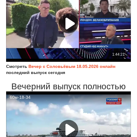
Смотреть
Вечер с Соловьёвым 18.05.2026 онлайн
последний выпуск сегодня
Вечерний выпуск полностью