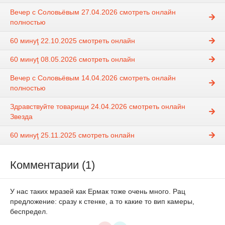
Вечер с Соловьёвым 27.04.2026 смотреть онлайн
полностью
60 минуţ 22.10.2025 смотреть онлайн
60 минуţ 08.05.2026 смотреть онлайн
Вечер с Соловьёвым 14.04.2026 смотреть онлайн
полностью
Здравствуйте товарищи 24.04.2026 смотреть онлайн
Звезда
60 минуţ 25.11.2025 смотреть онлайн
Комментарии (1)
У нас таких мразей как Ермак тоже очень много. Рац
предложение: сразу к стенке, а то какие то вип камеры,
беспредел.