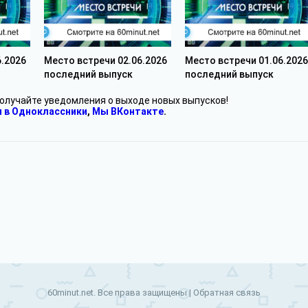
6.2026
Место встречи 02.06.2026
Место встречи 01.06.2026
последний выпуск
последний выпуск
получайте уведомления о выходе новых выпусков!
 в Одноклассники
,
Мы ВКонтакте
.
60minut.net. Все права защищены |
Обратная связь