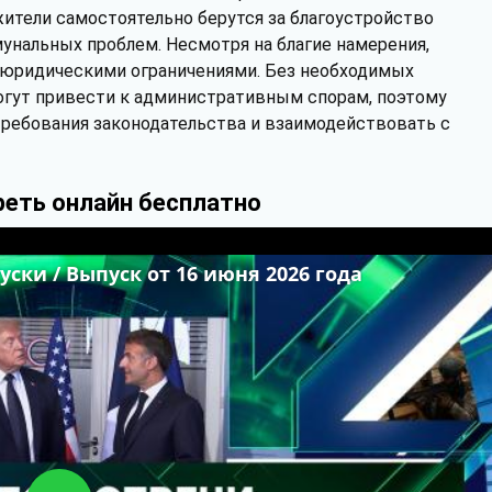
ители самостоятельно берутся за благоустройство
унальных проблем. Несмотря на благие намерения,
с юридическими ограничениями. Без необходимых
огут привести к административным спорам, поэтому
ребования законодательства и взаимодействовать с
реть онлайн бесплатно