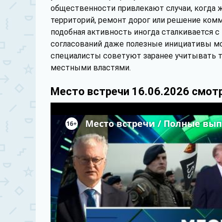
общественности привлекают случаи, когда ж
территорий, ремонт дорог или решение комм
подобная активность иногда сталкивается 
согласований даже полезные инициативы м
специалисты советуют заранее учитывать т
местными властями.
Место встречи 16.06.2026 смот