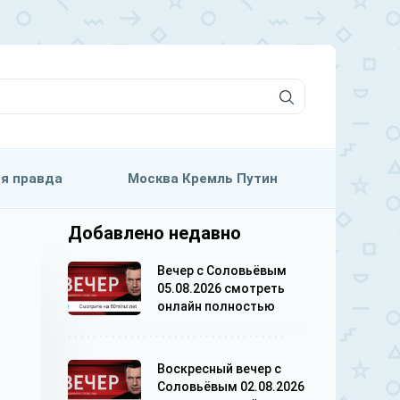
я правда
Москва Кремль Путин
Добавлено недавно
Вечер с Соловьёвым
05.08.2026 смотреть
онлайн полностью
Воскресный вечер с
Соловьёвым 02.08.2026