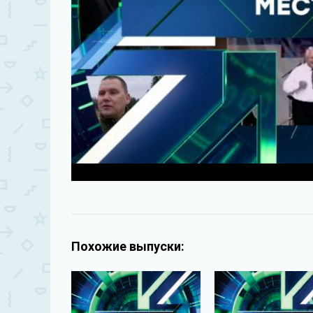
Похожие выпуски: