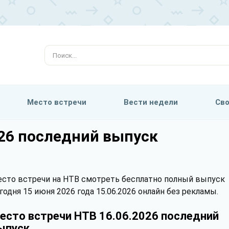
Место встречи
Вести недели
Сво
026 последний выпуск
сто встречи на НТВ смотреть бесплатно полный выпуск
годня 15 июня 2026 года 15.06.2026 онлайн без рекламы.
есто встречи НТВ 16.06.2026 последний
ыпуск