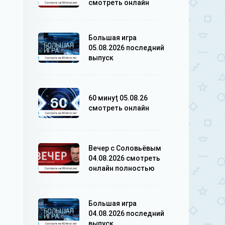
смотреть онлайн
Большая игра
05.08.2026 последний
выпуск
60 минуţ 05.08.26
смотреть онлайн
Вечер с Соловьёвым
04.08.2026 смотреть
онлайн полностью
Большая игра
04.08.2026 последний
выпуск