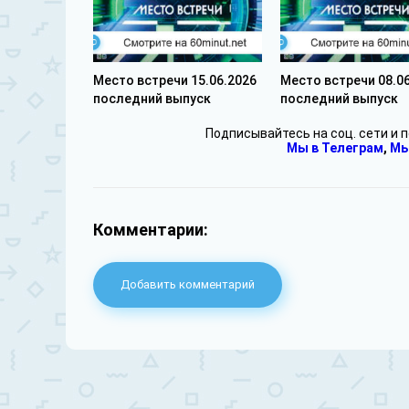
Место встречи 15.06.2026
Место встречи 08.0
последний выпуск
последний выпуск
Подписывайтесь на соц. сети и 
Мы в Телеграм
,
Мы
Комментарии:
Добавить комментарий