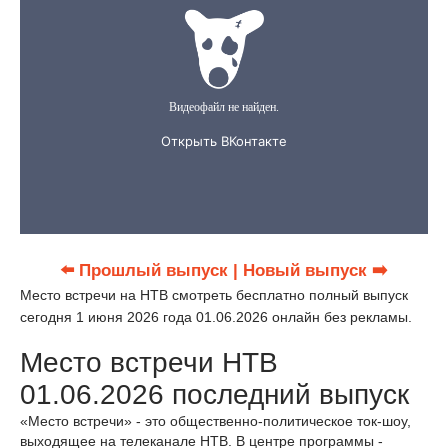
⬅️ Прошлый выпуск
| Новый выпуск ➡️
Место встречи на НТВ смотреть бесплатно полный выпуск
сегодня 1 июня 2026 года 01.06.2026 онлайн без рекламы.
Место встречи НТВ
01.06.2026 последний выпуск
«Место встречи» - это общественно-политическое ток-шоу,
выходящее на телеканале НТВ. В центре программы -