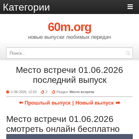
Категории
60m.org
новые выпуски любимых передач
Место встречи 01.06.2026
последний выпуск
1-06-2026, 12:03
2
Раздел:
Место встречи
⬅️ Прошлый выпуск
| Новый выпуск ➡️
Место встречи 01.06.2026
смотреть онлайн бесплатно