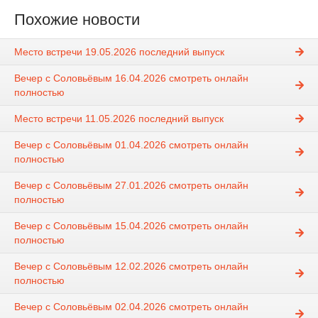
Похожие новости
Место встречи 19.05.2026 последний выпуск
Вечер с Соловьёвым 16.04.2026 смотреть онлайн
полностью
Место встречи 11.05.2026 последний выпуск
Вечер с Соловьёвым 01.04.2026 смотреть онлайн
полностью
Вечер с Соловьёвым 27.01.2026 смотреть онлайн
полностью
Вечер с Соловьёвым 15.04.2026 смотреть онлайн
полностью
Вечер с Соловьёвым 12.02.2026 смотреть онлайн
полностью
Вечер с Соловьёвым 02.04.2026 смотреть онлайн