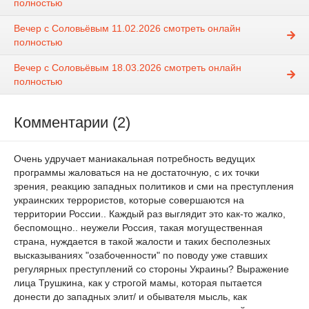
полностью
Вечер с Соловьёвым 11.02.2026 смотреть онлайн
полностью
Вечер с Соловьёвым 18.03.2026 смотреть онлайн
полностью
Комментарии (2)
Очень удручает маниакальная потребность ведущих
программы жаловаться на не достаточную, с их точки
зрения, реакцию западных политиков и сми на преступления
украинских террористов, которые совершаются на
территории России.. Каждый раз выглядит это как-то жалко,
беспомощно.. неужели Россия, такая могущественная
страна, нуждается в такой жалости и таких бесполезных
высказываниях "озабоченности" по поводу уже ставших
регулярных преступлений со стороны Украины? Выражение
лица Трушкина, как у строгой мамы, которая пытается
донести до западных элит/ и обывателя мысль, как