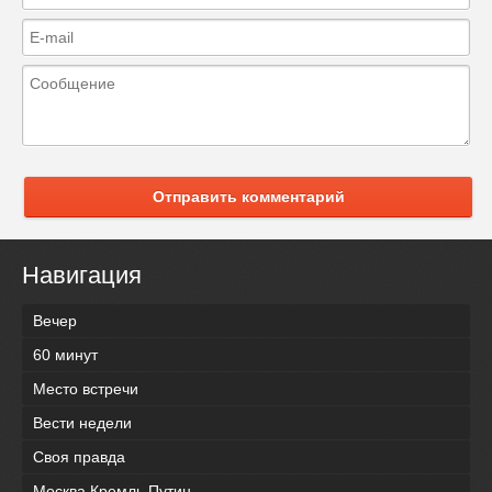
Отправить комментарий
Навигация
Вечер
60 минут
Место встречи
Вести недели
Своя правда
Москва Кремль Путин