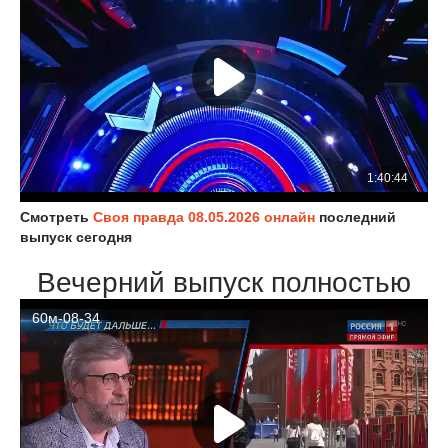
Смотреть
Своя правда 08.05.2026 онлайн
последний
выпуск сегодня
Вечерний выпуск полностью