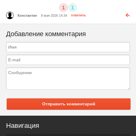
1
1
Константин
8 мая 2026 14:34
ответить
Добавление комментария
Отправить комментарий
Навигация