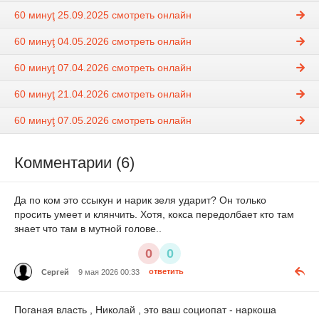
60 минуţ 25.09.2025 смотреть онлайн
60 минуţ 04.05.2026 смотреть онлайн
60 минуţ 07.04.2026 смотреть онлайн
60 минуţ 21.04.2026 смотреть онлайн
60 минуţ 07.05.2026 смотреть онлайн
Комментарии (6)
Да по ком это ссыкун и нарик зеля ударит? Он только
просить умеет и клянчить. Хотя, кокса передолбает кто там
знает что там в мутной голове..
0
0
Сергей
9 мая 2026 00:33
ответить
Поганая власть , Николай , это ваш социопат - наркоша