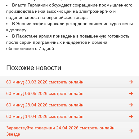
Власти Германии обсуждают сокращение промышленного
производства из-за высоких цен на электроэнергию и
падения спроса на европейские товары.
В Японии зафиксировали рекордное снижение курса иены
к доллару.
В Пакистане армия приведена в повышенную готовность
после серии приграничных инцидентов и обмена
обвинениями с Индией.
Похожие новости
60 минуţ 30.03.2026 смотреть онлайн
60 минуţ 06.05.2026 смотреть онлайн
60 минуţ 28.04.2026 смотреть онлайн
60 минуţ 14.04.2026 смотреть онлайн
Здравствуйте товарищи 24.04.2026 смотреть онлайн
Звезда