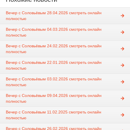
Вечер с Соловьёвым 28.04.2026 смотреть онлайн
полностью
Вечер с Соловьёвым 04.03.2026 смотреть онлайн
полностью
Вечер с Соловьёвым 24.02.2026 смотреть онлайн
полностью
Вечер с Соловьёвым 22.01.2026 смотреть онлайн
полностью
Вечер с Соловьёвым 03.02.2026 смотреть онлайн
полностью
Вечер с Соловьёвым 09.04.2026 смотреть онлайн
полностью
Вечер с Соловьёвым 11.02.2025 смотреть онлайн
полностью
Вечер с Соловьёвым 26.02.2026 смотреть онлайн