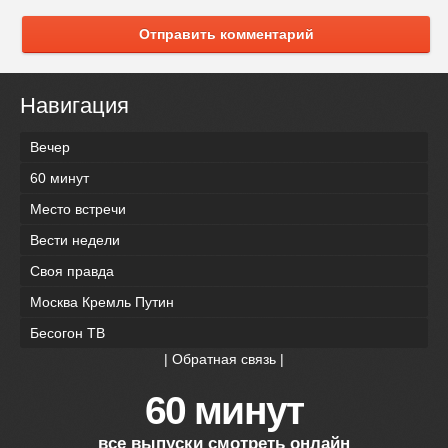
Отправить комментарий
Навигация
Вечер
60 минут
Место встречи
Вести недели
Своя правда
Москва Кремль Путин
Бесогон ТВ
|
Обратная связь
|
60 минут
все выпуски смотреть онлайн