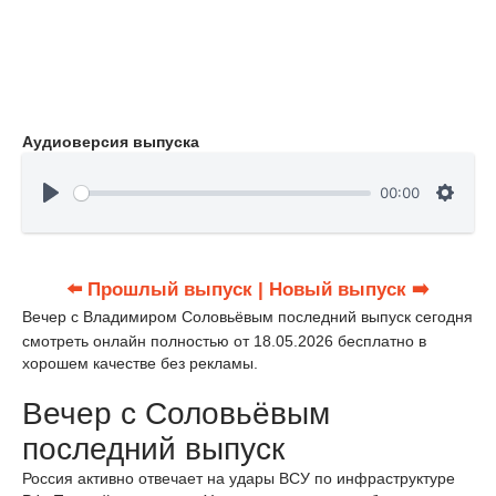
Аудиоверсия выпуска
00:00
⬅️ Прошлый выпуск
| Новый выпуск ➡️
Вечер с Владимиром Соловьёвым последний выпуск сегодня
смотреть онлайн полностью от 18.05.2026 бесплатно в
хорошем качестве без рекламы.
Вечер с Соловьёвым
последний выпуск
Россия активно отвечает на удары ВСУ по инфраструктуре