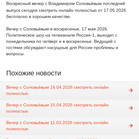
Воскресный вечер с Владимиром Соловьёвым последний
выпуск сегодня смотреть онлайн полностью от 17.05.2026
бесплатно в хорошем качестве.
Вечер с Соловьёвым в воскресенье, 17 мая 2026.
Политическое шоу на телеканале Россия-1, выходит с
понедельника по четверг и в воскресенье. Ведущий с
гостями обсуждают насущные для России проблемы и
вопросы.
Похожие новости
Вечер с Соловьёвым 16.04.2026 смотреть онлайн
полностью
Вечер с Соловьёвым 15.04.2026 смотреть онлайн
полностью
Вечер с Соловьёвым 11.03.2026 смотреть онлайн
полностью