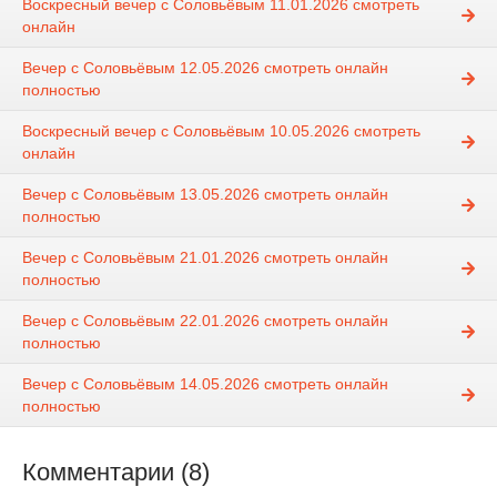
Воскресный вечер с Соловьёвым 11.01.2026 смотреть
онлайн
Вечер с Соловьёвым 12.05.2026 смотреть онлайн
полностью
Воскресный вечер с Соловьёвым 10.05.2026 смотреть
онлайн
Вечер с Соловьёвым 13.05.2026 смотреть онлайн
полностью
Вечер с Соловьёвым 21.01.2026 смотреть онлайн
полностью
Вечер с Соловьёвым 22.01.2026 смотреть онлайн
полностью
Вечер с Соловьёвым 14.05.2026 смотреть онлайн
полностью
Комментарии (8)