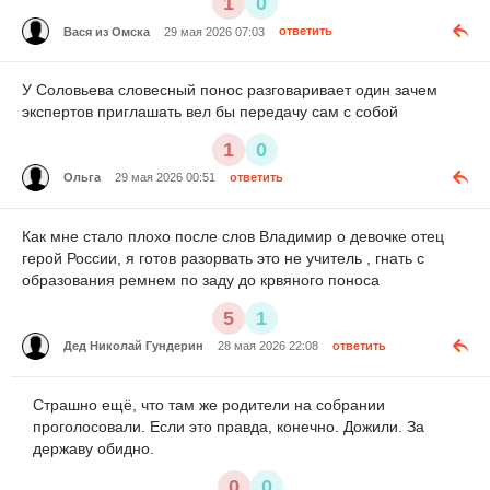
1
0
Вася из Омска
29 мая 2026 07:03
ответить
У Соловьева словесный понос разговаривает один зачем
экспертов приглашать вел бы передачу сам с собой
1
0
Ольга
29 мая 2026 00:51
ответить
Как мне стало плохо после слов Владимир о девочке отец
герой России, я готов разорвать это не учитель , гнать с
образования ремнем по заду до крвяного поноса
5
1
Дед Николай Гундерин
28 мая 2026 22:08
ответить
Страшно ещё, что там же родители на собрании
проголосовали. Если это правда, конечно. Дожили. За
державу обидно.
0
0