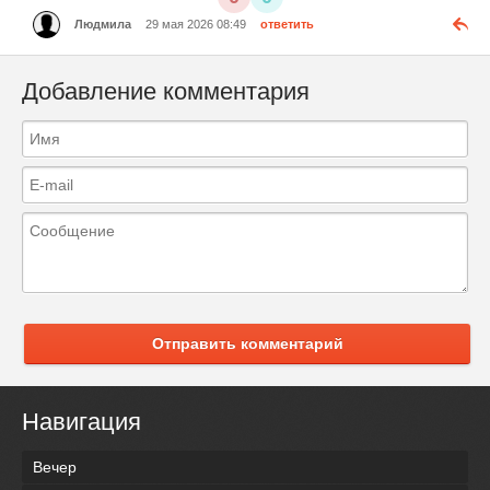
Людмила
29 мая 2026 08:49
ответить
Добавление комментария
Отправить комментарий
Навигация
Вечер