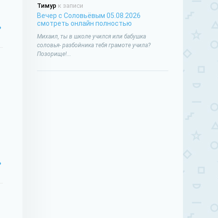
Тимур
к записи
Вечер с Соловьёвым 05.08.2026
смотреть онлайн полностью
Михаил, ты в школе учился или бабушка
соловья- разбойника тебя грамоте учила?
Позорище!...