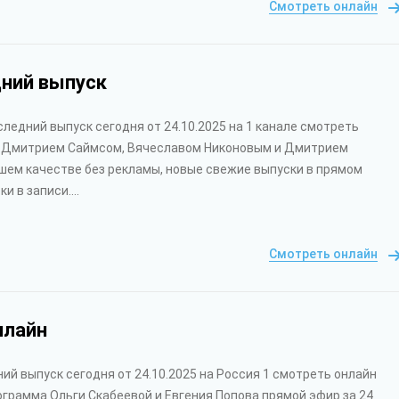
Смотреть онлайн
дний выпуск
ледний выпуск сегодня от 24.10.2025 на 1 канале смотреть
с Дмитрием Саймсом, Вячеславом Никоновым и Дмитрием
шем качестве без рекламы, новые свежие выпуски в прямом
и в записи....
Смотреть онлайн
нлайн
ий выпуск сегодня от 24.10.2025 на Россия 1 смотреть онлайн
ограмма Ольги Скабеевой и Евгения Попова прямой эфир за 24