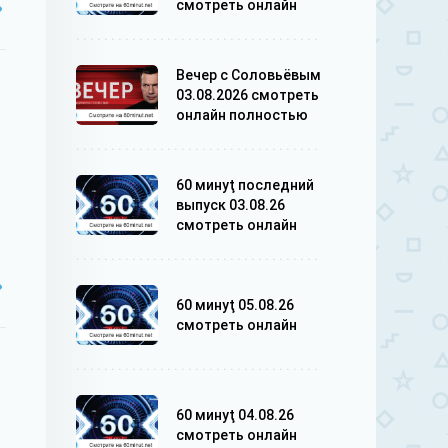
смотреть онлайн
Вечер с Соловьёвым
03.08.2026 смотреть
онлайн полностью
60 минуţ последний
выпуск 03.08.26
смотреть онлайн
60 минуţ 05.08.26
смотреть онлайн
60 минуţ 04.08.26
смотреть онлайн