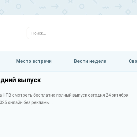
Место встречи
Вести недели
Сво
едний выпуск
а НТВ смотреть бесплатно полный выпуск сегодня 24 октября
025 онлайн без рекламы....