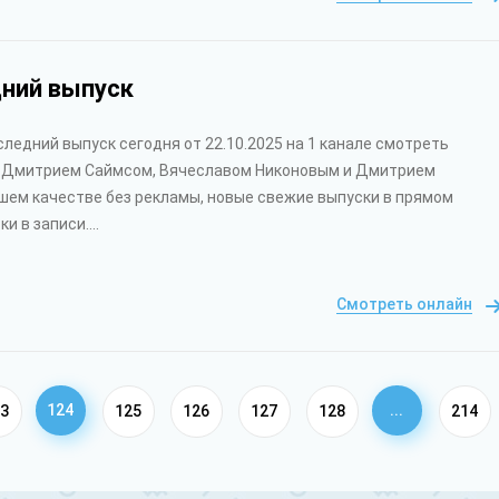
дний выпуск
ледний выпуск сегодня от 22.10.2025 на 1 канале смотреть
с Дмитрием Саймсом, Вячеславом Никоновым и Дмитрием
шем качестве без рекламы, новые свежие выпуски в прямом
и в записи....
Смотреть онлайн
124
...
3
125
126
127
128
214