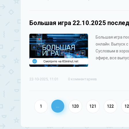
Большая игра 22.10.2025 после
Большая игра пос
онлайн. Выпуск 
Сусловым в хоро
эфире, все выпуск
22-10-2025, 11:01
0 комментариев
...
1
120
121
122
12