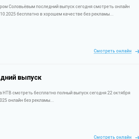
ром Соловьёвым последний выпуск сегодня смотреть онлайн
10.2025 бесплатно в хорошем качестве без рекламы....
Смотреть онлайн
едний выпуск
а НТВ смотреть бесплатно полный выпуск сегодня 22 октября
025 онлайн без рекламы....
Смотреть онлайн