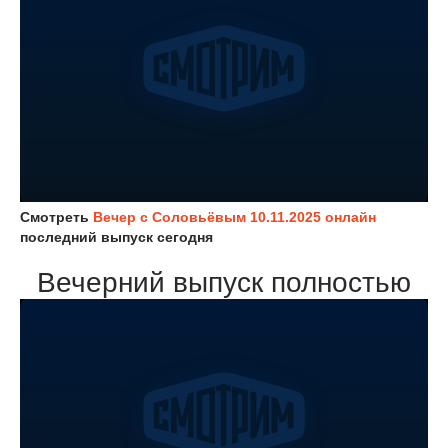
Смотреть
Вечер с Соловьёвым 10.11.2025 онлайн
последний выпуск сегодня
Вечерний выпуск полностью