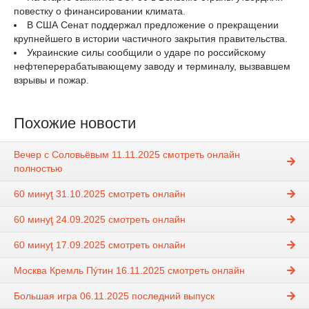
повестку о финансировании климата.
В США Сенат поддержал предложение о прекращении
крупнейшего в истории частичного закрытия правительства.
Украинские силы сообщили о ударе по российскому
нефтеперерабатывающему заводу и терминалу, вызвавшем
взрывы и пожар.
Похожие новости
Вечер с Соловьёвым 11.11.2025 смотреть онлайн
полностью
60 минуţ 31.10.2025 смотреть онлайн
60 минуţ 24.09.2025 смотреть онлайн
60 минуţ 17.09.2025 смотреть онлайн
Москва Кремль Пýтин 16.11.2025 смотреть онлайн
Большая игра 06.11.2025 последний выпуск