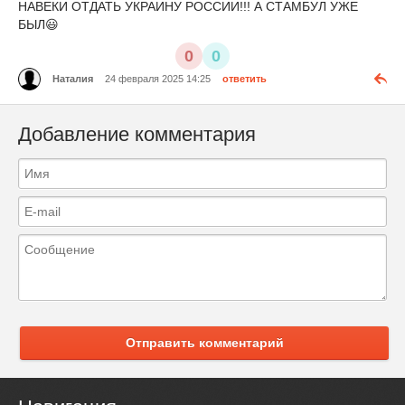
НАВЕКИ ОТДАТЬ УКРАИНУ РОССИИ!!! А СТАМБУЛ УЖЕ
БЫЛ😃
0
0
Наталия
24 февраля 2025 14:25
ответить
Добавление комментария
Отправить комментарий