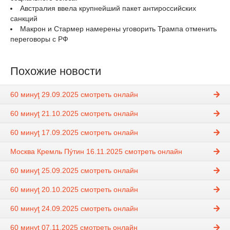
Австралия ввела крупнейший пакет антироссийских
санкций
Макрон и Стармер намерены уговорить Трампа отменить
переговоры с РФ
Похожие новости
60 минуţ 29.09.2025 смотреть онлайн
60 минуţ 21.10.2025 смотреть онлайн
60 минуţ 17.09.2025 смотреть онлайн
Москва Кремль Пýтин 16.11.2025 смотреть онлайн
60 минуţ 25.09.2025 смотреть онлайн
60 минуţ 20.10.2025 смотреть онлайн
60 минуţ 24.09.2025 смотреть онлайн
60 минуţ 07.11.2025 смотреть онлайн