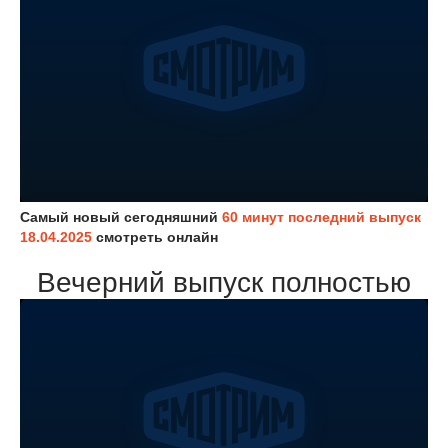
Самый новый сегодняшний
60 минут последний выпуск
18.04.2025
смотреть онлайн
Вечерний выпуск полностью