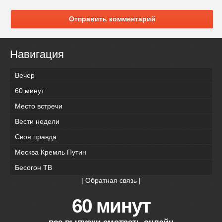
Отправить комментарий
Навигация
Вечер
60 минут
Место встречи
Вести недели
Своя правда
Москва Кремль Путин
Бесогон ТВ
|
Обратная связь
|
60 минут