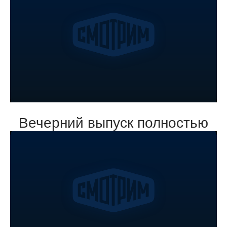
Вечерний выпуск полностью