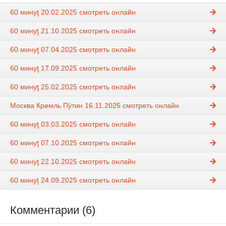
60 минуţ 20.02.2025 смотреть онлайн
60 минуţ 21.10.2025 смотреть онлайн
60 минуţ 07.04.2025 смотреть онлайн
60 минуţ 17.09.2025 смотреть онлайн
60 минуţ 25.02.2025 смотреть онлайн
Москва Кремль Пýтин 16.11.2025 смотреть онлайн
60 минуţ 03.03.2025 смотреть онлайн
60 минуţ 07.10.2025 смотреть онлайн
60 минуţ 22.10.2025 смотреть онлайн
60 минуţ 24.09.2025 смотреть онлайн
Комментарии (6)