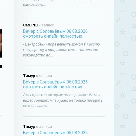
раскрывать...
СМЕРШ
к записи
Вечер с Соловьёвым 06.08.2026
смотреть онлайн полностью
«Центробанк» пора вернуть домой в Россию
государству, а продажное самостоятельное
руководство во...
Тимур
к записи
Вечер с Соловьёвым 06.08.2026
смотреть онлайн полностью
Этих идиотов, которые выкладывают фото и
видео горящих мпз нужно не только посадить,
но и посадить...
Тимур
к записи
Вечер с Соловьёвым 05.08.2026