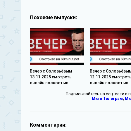
Похожие выпуски:
Вечер с Соловьёвым
Вечер с Соловьёвы
13.11.2025 смотреть
12.11.2025 смотрет
онлайн полностью
онлайн полностью
Подписывайтесь на соц. сети и 
Мы в Телеграм
,
Мы
Комментарии: