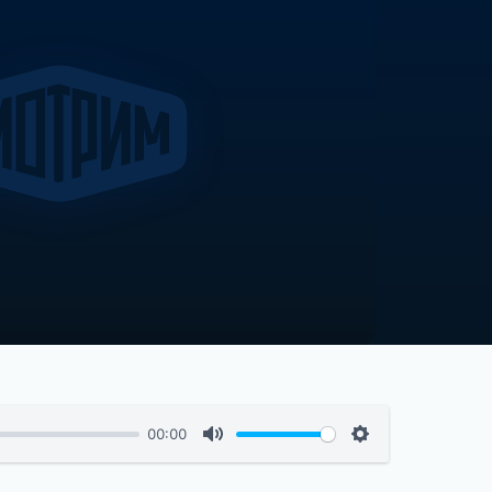
00:00