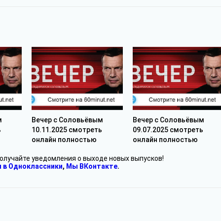
м
Вечер с Соловьёвым
Вечер с Соловьёвым
ь
10.11.2025 смотреть
09.07.2025 смотреть
онлайн полностью
онлайн полностью
получайте уведомления о выходе новых выпусков!
 в Одноклассники
,
Мы ВКонтакте
.