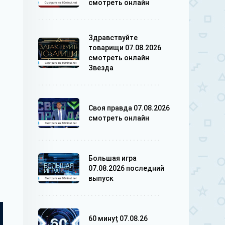
смотреть онлайн
Здравствуйте
товарищи 07.08.2026
смотреть онлайн
Звезда
Своя правда 07.08.2026
смотреть онлайн
Большая игра
07.08.2026 последний
выпуск
60 минуţ 07.08.26