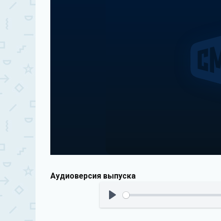
Аудиоверсия выпуска