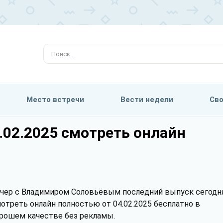
Место встречи
Вести недели
Сво
.02.2025 смотреть онлайн
чер с Владимиром Соловьёвым последний выпуск сегодн
отреть онлайн полностью от 04.02.2025 бесплатно в
рошем качестве без рекламы.