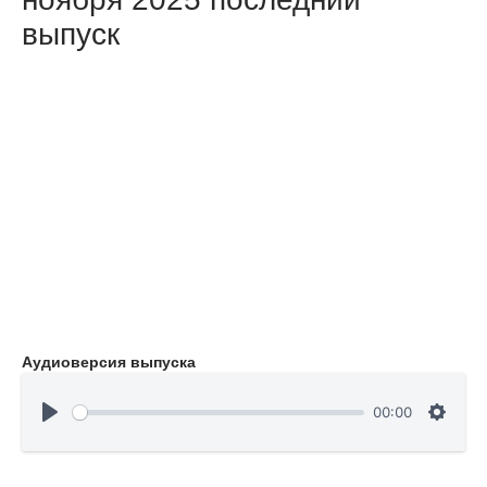
выпуск
Аудиоверсия выпуска
00:00