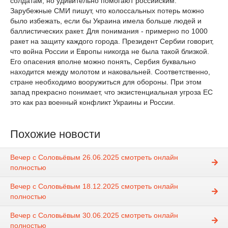
солдатам, но удивительно помогают российским.
Зарубежные СМИ пишут, что колоссальных потерь можно
было избежать, если бы Украина имела больше людей и
баллистических ракет. Для понимания - примерно по 1000
ракет на защиту каждого города. Президент Сербии говорит,
что война России и Европы никогда не была такой близкой.
Его опасения вполне можно понять, Сербия буквально
находится между молотом и наковальней. Соответственно,
стране необходимо вооружиться для обороны. При этом
запад прекрасно понимает, что экзистенциальная угроза ЕС
это как раз военный конфликт Украины и России.
Похожие новости
Вечер с Соловьёвым 26.06.2025 смотреть онлайн
полностью
Вечер с Соловьёвым 18.12.2025 смотреть онлайн
полностью
Вечер с Соловьёвым 30.06.2025 смотреть онлайн
полностью