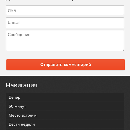
Отправить комментарий
Навигация
Вечер
60 минут
Место встречи
Вести недели