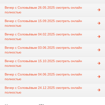
Вечер с Соловьёвым 26.05.2025 смотреть онлайн
полностью
Вечер с Соловьёвым 15.09.2025 смотреть онлайн
полностью
Вечер с Соловьёвым 04.02.2025 смотреть онлайн
полностью
Вечер с Соловьёвым 03.06.2025 смотреть онлайн
полностью
Вечер с Соловьёвым 15.10.2025 смотреть онлайн
полностью
Вечер с Соловьёвым 04.06.2025 смотреть онлайн
полностью
Вечер с Соловьёвым 24.12.2025 смотреть онлайн
полностью