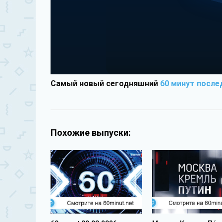
Самый новый сегодняшний
60 минут после
Похожие выпуски: