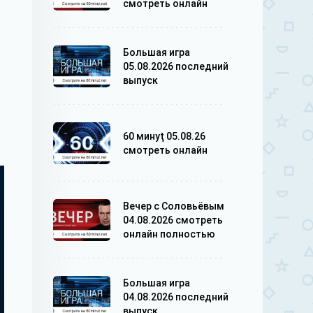
смотреть онлайн
Большая игра
05.08.2026 последний
выпуск
60 минуţ 05.08.26
смотреть онлайн
Вечер с Соловьёвым
04.08.2026 смотреть
онлайн полностью
Большая игра
04.08.2026 последний
выпуск