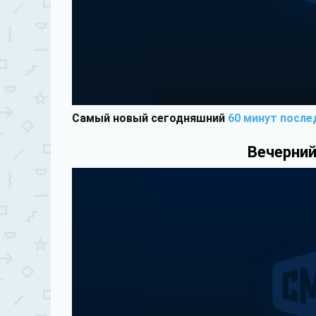
Самый новый сегодняшний
60 минут после
Вечерний