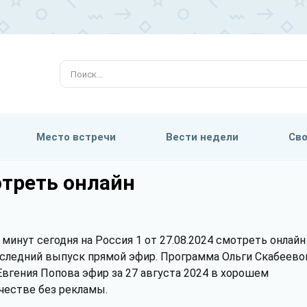
Место встречи
Вести недели
Сво
отреть онлайн
 минут сегодня на Россия 1 от 27.08.2024 смотреть онлайн
следний выпуск прямой эфир. Программа Ольги Скабеево
Евгения Попова эфир за 27 августа 2024 в хорошем
честве без рекламы.