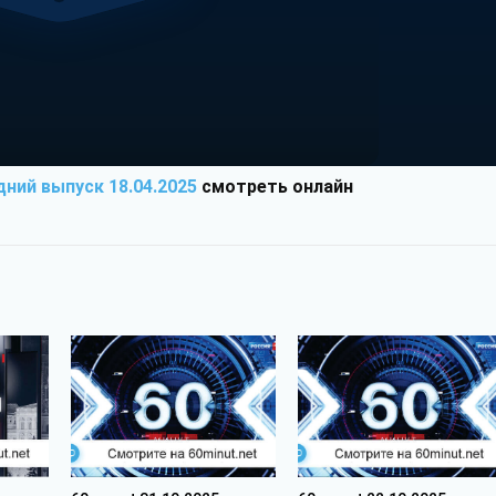
дний выпуск 18.04.2025
смотреть онлайн