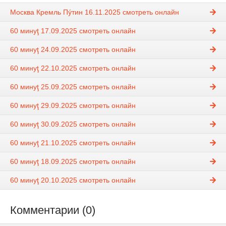
Москва Кремль Пýтин 16.11.2025 смотреть онлайн
60 минуţ 17.09.2025 смотреть онлайн
60 минуţ 24.09.2025 смотреть онлайн
60 минуţ 22.10.2025 смотреть онлайн
60 минуţ 25.09.2025 смотреть онлайн
60 минуţ 29.09.2025 смотреть онлайн
60 минуţ 30.09.2025 смотреть онлайн
60 минуţ 21.10.2025 смотреть онлайн
60 минуţ 18.09.2025 смотреть онлайн
60 минуţ 20.10.2025 смотреть онлайн
Комментарии (0)