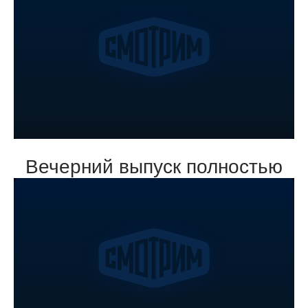
Вечерний выпуск полностью