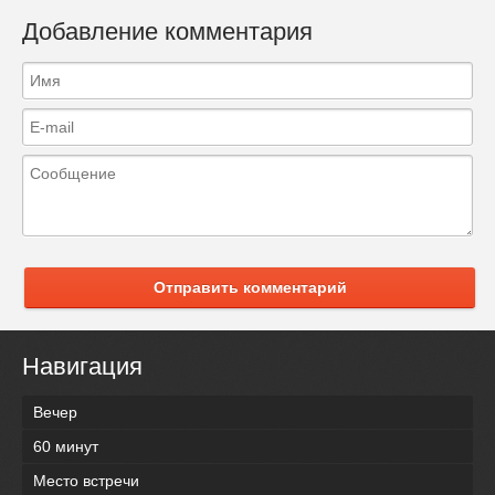
Добавление комментария
Отправить комментарий
Навигация
Вечер
60 минут
Место встречи