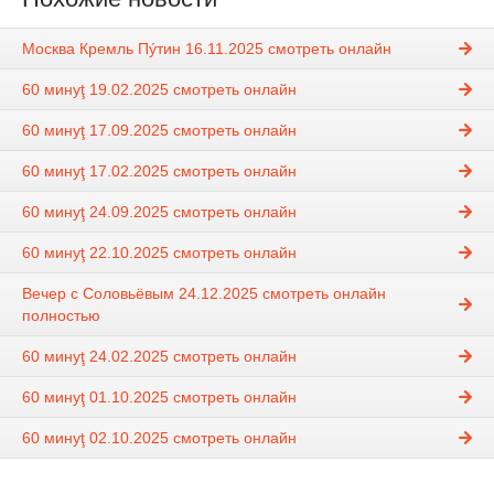
Москва Кремль Пýтин 16.11.2025 смотреть онлайн
60 минуţ 19.02.2025 смотреть онлайн
60 минуţ 17.09.2025 смотреть онлайн
60 минуţ 17.02.2025 смотреть онлайн
60 минуţ 24.09.2025 смотреть онлайн
60 минуţ 22.10.2025 смотреть онлайн
Вечер с Соловьёвым 24.12.2025 смотреть онлайн
полностью
60 минуţ 24.02.2025 смотреть онлайн
60 минуţ 01.10.2025 смотреть онлайн
60 минуţ 02.10.2025 смотреть онлайн