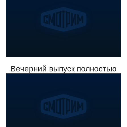
Вечерний выпуск полностью