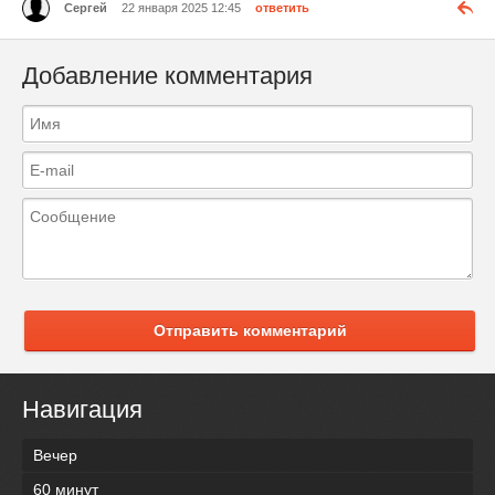
Сергей
22 января 2025 12:45
ответить
Добавление комментария
Отправить комментарий
Навигация
Вечер
60 минут