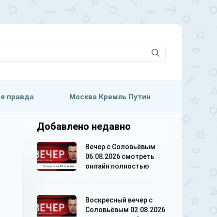
я правда
Москва Кремль Путин
Добавлено недавно
Вечер с Соловьёвым
06.08.2026 смотреть
онлайн полностью
Воскресный вечер с
Соловьёвым 02.08.2026