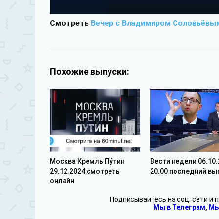
Смотреть
Вечер с Владимиром Соловьёвым
Похожие выпуски:
Москва Кремль Пýтин
Вести недели 06.10.
29.12.2024 смотреть
20.00 последний вы
онлайн
Подписывайтесь на соц. сети и 
Мы в Телеграм
,
Мы