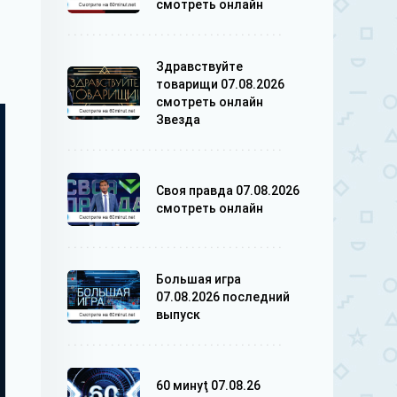
смотреть онлайн
Здравствуйте
товарищи 07.08.2026
смотреть онлайн
Звезда
Своя правда 07.08.2026
смотреть онлайн
Большая игра
07.08.2026 последний
выпуск
60 минуţ 07.08.26