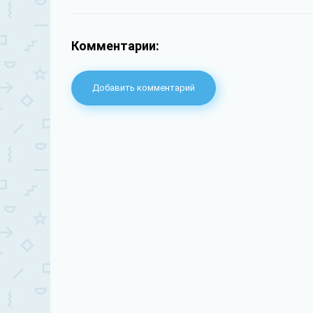
Комментарии:
Добавить комментарий