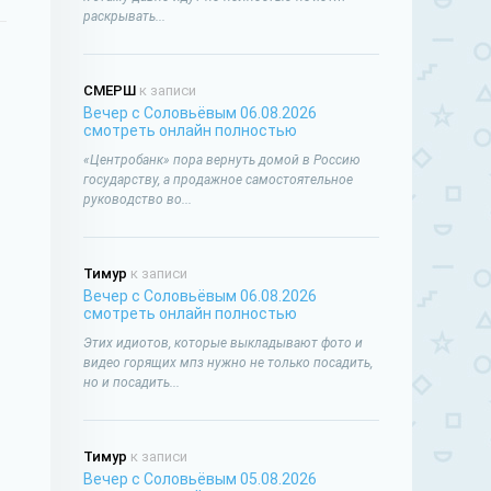
раскрывать...
СМЕРШ
к записи
Вечер с Соловьёвым 06.08.2026
смотреть онлайн полностью
«Центробанк» пора вернуть домой в Россию
государству, а продажное самостоятельное
руководство во...
Тимур
к записи
Вечер с Соловьёвым 06.08.2026
смотреть онлайн полностью
Этих идиотов, которые выкладывают фото и
видео горящих мпз нужно не только посадить,
но и посадить...
Тимур
к записи
Вечер с Соловьёвым 05.08.2026