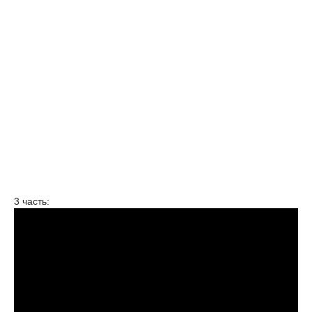
3 часть: