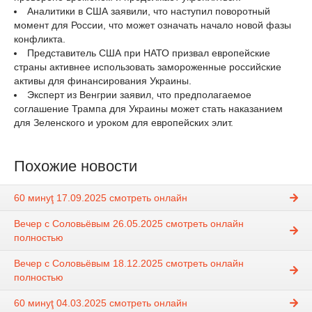
Аналитики в США заявили, что наступил поворотный
момент для России, что может означать начало новой фазы
конфликта.
Представитель США при НАТО призвал европейские
страны активнее использовать замороженные российские
активы для финансирования Украины.
Эксперт из Венгрии заявил, что предполагаемое
соглашение Трампа для Украины может стать наказанием
для Зеленского и уроком для европейских элит.
Похожие новости
60 минуţ 17.09.2025 смотреть онлайн
Вечер с Соловьёвым 26.05.2025 смотреть онлайн
полностью
Вечер с Соловьёвым 18.12.2025 смотреть онлайн
полностью
60 минуţ 04.03.2025 смотреть онлайн