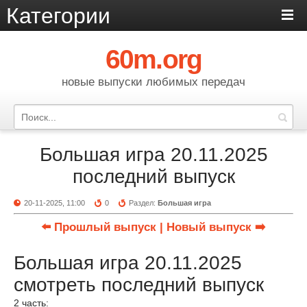
Категории
60m.org
новые выпуски любимых передач
Большая игра 20.11.2025
последний выпуск
20-11-2025, 11:00
0
Раздел:
Большая игра
⬅️ Прошлый выпуск
| Новый выпуск ➡️
Большая игра 20.11.2025
смотреть последний выпуск
2 часть: