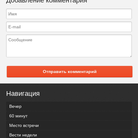
Добавление комментария
Отправить комментарий
Навигация
Вечер
60 минут
Место встречи
Вести недели