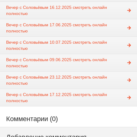
Вечер с Соловьёвым 16.12.2025 смотреть онлайн
полностью
Вечер с Соловьёвым 17.06.2025 смотреть онлайн
полностью
Вечер с Соловьёвым 10.07.2025 смотреть онлайн
полностью
Вечер с Соловьёвым 09.06.2025 смотреть онлайн
полностью
Вечер с Соловьёвым 23.12.2025 смотреть онлайн
полностью
Вечер с Соловьёвым 17.12.2025 смотреть онлайн
полностью
Комментарии (0)