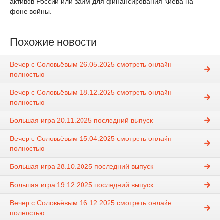
активов России или займ для финансирования Киева на
фоне войны.
Похожие новости
Вечер с Соловьёвым 26.05.2025 смотреть онлайн
полностью
Вечер с Соловьёвым 18.12.2025 смотреть онлайн
полностью
Большая игра 20.11.2025 последний выпуск
Вечер с Соловьёвым 15.04.2025 смотреть онлайн
полностью
Большая игра 28.10.2025 последний выпуск
Большая игра 19.12.2025 последний выпуск
Вечер с Соловьёвым 16.12.2025 смотреть онлайн
полностью