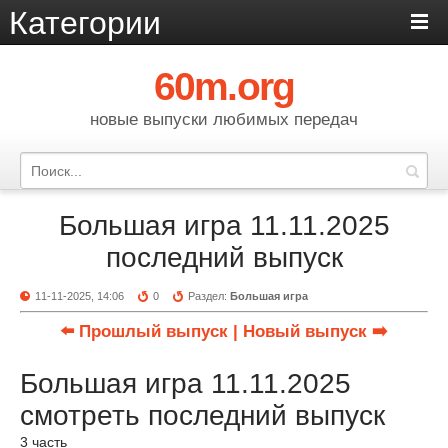
Категории
60m.org
новые выпуски любимых передач
Большая игра 11.11.2025
последний выпуск
11-11-2025, 14:06
0
Раздел:
Большая игра
⬅️ Прошлый выпуск
| Новый выпуск ➡️
Большая игра 11.11.2025
смотреть последний выпуск
3 часть