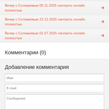
Вечер с Соловьёвым 05.11.2025 смотреть онлайн
полностью
Вечер с Соловьёвым 23.12.2025 смотреть онлайн
полностью
Вечер с Соловьёвым 01.07.2025 смотреть онлайн
полностью
Комментарии (0)
Добавление комментария