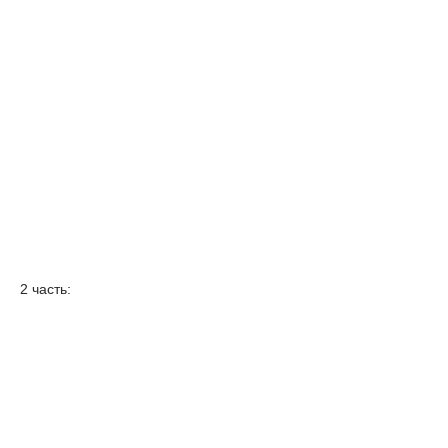
2 часть: