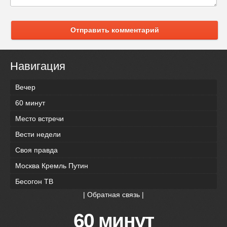
Отправить комментарий
Навигация
Вечер
60 минут
Место встречи
Вести недели
Своя правда
Москва Кремль Путин
Бесогон ТВ
|
Обратная связь
|
60 минут