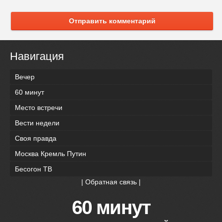
Отправить комментарий
Навигация
Вечер
60 минут
Место встречи
Вести недели
Своя правда
Москва Кремль Путин
Бесогон ТВ
|
Обратная связь
|
60 минут