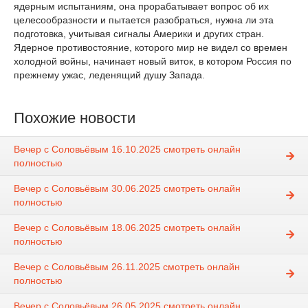
ядерным испытаниям, она прорабатывает вопрос об их
целесообразности и пытается разобраться, нужна ли эта
подготовка, учитывая сигналы Америки и других стран.
Ядерное противостояние, которого мир не видел со времен
холодной войны, начинает новый виток, в котором Россия по
прежнему ужас, леденящий душу Запада.
Похожие новости
Вечер с Соловьёвым 16.10.2025 смотреть онлайн
полностью
Вечер с Соловьёвым 30.06.2025 смотреть онлайн
полностью
Вечер с Соловьёвым 18.06.2025 смотреть онлайн
полностью
Вечер с Соловьёвым 26.11.2025 смотреть онлайн
полностью
Вечер с Соловьёвым 26.05.2025 смотреть онлайн