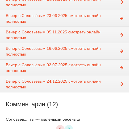
полностью
Вечер с Соловьёвым 23.06.2025 смотреть онлайн
полностью
Вечер с Соловьёвым 05.11.2025 смотреть онлайн
полностью
Вечер с Соловьёвым 16.06.2025 смотреть онлайн
полностью
Вечер с Соловьёвым 02.07.2025 смотреть онлайн
полностью
Вечер с Соловьёвым 24.12.2025 смотреть онлайн
полностью
Комментарии (12)
Соловьёв.... ты --- маленький бесеныш