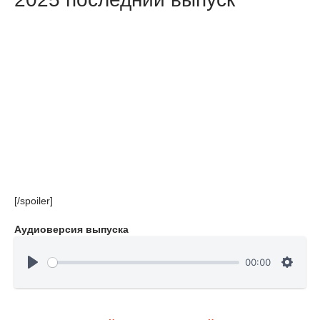
[/spoiler]
Аудиоверсия выпуска
00:00