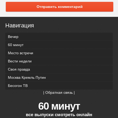
Отправить комментарий
Навигация
Вечер
60 минут
Место встречи
Вести недели
Своя правда
Москва Кремль Путин
Бесогон ТВ
|
Обратная связь
|
60 минут
все выпуски смотреть онлайн