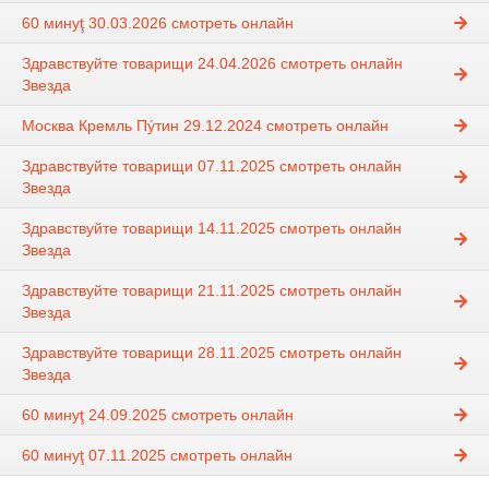
60 минуţ 30.03.2026 смотреть онлайн
Здравствуйте товарищи 24.04.2026 смотреть онлайн
Звезда
Москва Кремль Пýтин 29.12.2024 смотреть онлайн
Здравствуйте товарищи 07.11.2025 смотреть онлайн
Звезда
Здравствуйте товарищи 14.11.2025 смотреть онлайн
Звезда
Здравствуйте товарищи 21.11.2025 смотреть онлайн
Звезда
Здравствуйте товарищи 28.11.2025 смотреть онлайн
Звезда
60 минуţ 24.09.2025 смотреть онлайн
60 минуţ 07.11.2025 смотреть онлайн