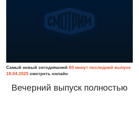
Самый новый сегодняшний
60 минут последний выпуск
18.04.2025
смотреть онлайн
Вечерний выпуск полностью