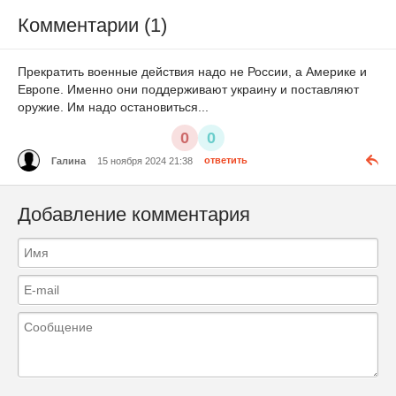
Комментарии (1)
Прекратить военные действия надо не России, а Америке и
Европе. Именно они поддерживают украину и поставляют
оружие. Им надо остановиться...
0
0
Галина
15 ноября 2024 21:38
ответить
Добавление комментария