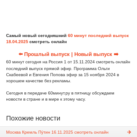
Самый новый сегодняшний
60 минут последний выпуск
18.04.2025
смотреть онлайн
⬅️ Прошлый выпуск
| Новый выпуск ➡️
60 минут сегодня на Россия 1 от 15.11.2024 смотреть онлайн
последний выпуск прямой эфир. Программа Ольги
Скабеевой и Евгения Попова эфир за 15 ноября 2024 в
хорошем качестве без рекламы.
Сегодня в передаче 60минут.ру в пятницу обсуждаем
новости в стране и в мире к этому часу.
Похожие новости
Москва Кремль Пýтин 16.11.2025 смотреть онлайн