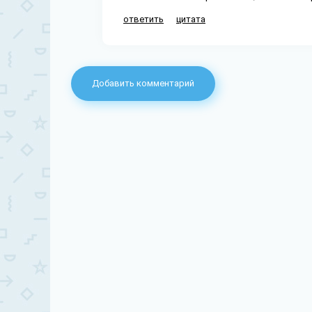
ответить
цитата
Добавить комментарий