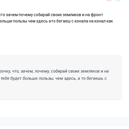
что зачем почему собирай своих земликов и на фронт
ольши пользы чем здесь ато бегаеш с конала на конал как
очку, что, зачем, почему, собирай своих земляков и на
тебя будет больше пользы, чем здесь, а то бегаешь с