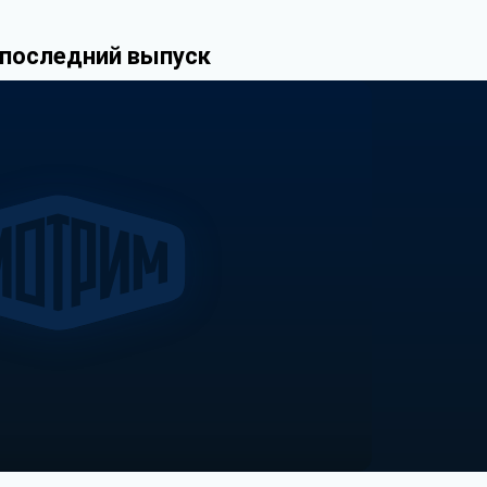
 последний выпуск