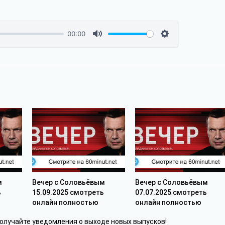
00:00
м
Вечер с Соловьёвым
Вечер с Соловьёвым
ь
15.09.2025 смотреть
07.07.2025 смотреть
онлайн полностью
онлайн полностью
получайте уведомления о выходе новых выпусков!