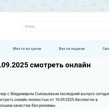
Место встречи
Вести недели
Сво
.09.2025 смотреть онлайн
чер с Владимиром Соловьёвым последний выпуск сегодн
отреть онлайн полностью от 16.09.2025 бесплатно в
рошем качестве без рекламы.