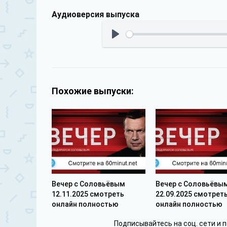
Аудиоверсия выпуска
Похожие выпуски:
Вечер с Соловьёвым
Вечер с Соловьёвы
12.11.2025 смотреть
22.09.2025 смотрет
онлайн полностью
онлайн полностью
Подписывайтесь на соц. сети и 