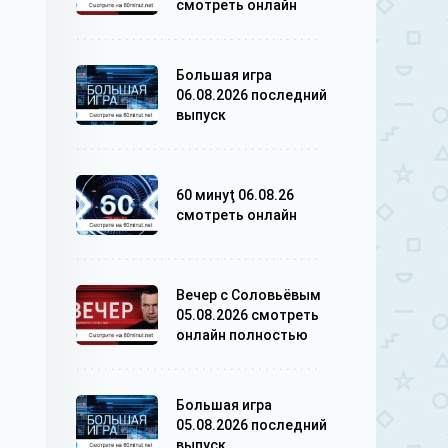
смотреть онлайн
Большая игра
06.08.2026 последний
выпуск
60 минуţ 06.08.26
смотреть онлайн
Вечер с Соловьёвым
05.08.2026 смотреть
онлайн полностью
Большая игра
05.08.2026 последний
выпуск