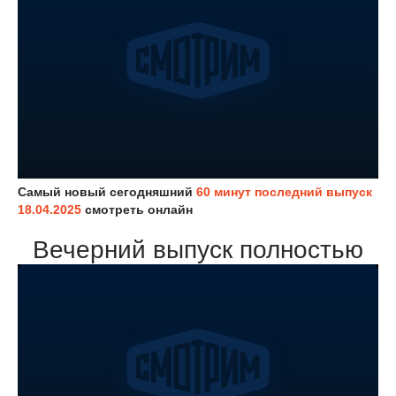
Самый новый сегодняшний
60 минут последний выпуск
18.04.2025
смотреть онлайн
Вечерний выпуск полностью