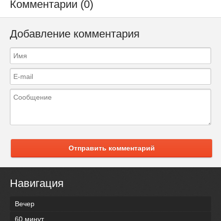
Комментарии (0)
Добавление комментария
Отправить комментарий
Навигация
Вечер
60 минут