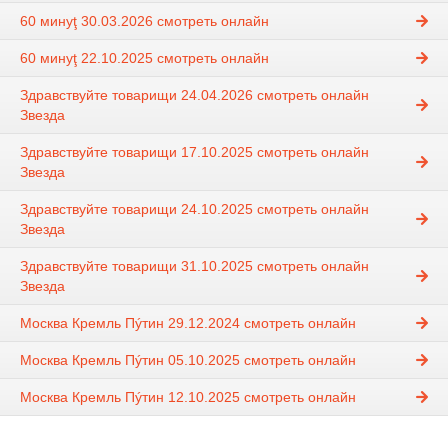
60 минуţ 30.03.2026 смотреть онлайн
60 минуţ 22.10.2025 смотреть онлайн
Здравствуйте товарищи 24.04.2026 смотреть онлайн
Звезда
Здравствуйте товарищи 17.10.2025 смотреть онлайн
Звезда
Здравствуйте товарищи 24.10.2025 смотреть онлайн
Звезда
Здравствуйте товарищи 31.10.2025 смотреть онлайн
Звезда
Москва Кремль Пýтин 29.12.2024 смотреть онлайн
Москва Кремль Пýтин 05.10.2025 смотреть онлайн
Москва Кремль Пýтин 12.10.2025 смотреть онлайн