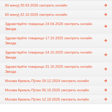
60 минуţ 30.03.2026 смотреть онлайн
60 минуţ 22.10.2025 смотреть онлайн
Здравствуйте товарищи 24.04.2026 смотреть онлайн
Звезда
Здравствуйте товарищи 17.10.2025 смотреть онлайн
Звезда
Здравствуйте товарищи 24.10.2025 смотреть онлайн
Звезда
Здравствуйте товарищи 31.10.2025 смотреть онлайн
Звезда
Москва Кремль Пýтин 29.12.2024 смотреть онлайн
Москва Кремль Пýтин 05.10.2025 смотреть онлайн
Москва Кремль Пýтин 12.10.2025 смотреть онлайн