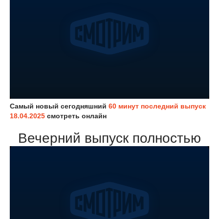
Самый новый сегодняшний
60 минут последний выпуск
18.04.2025
смотреть онлайн
Вечерний выпуск полностью