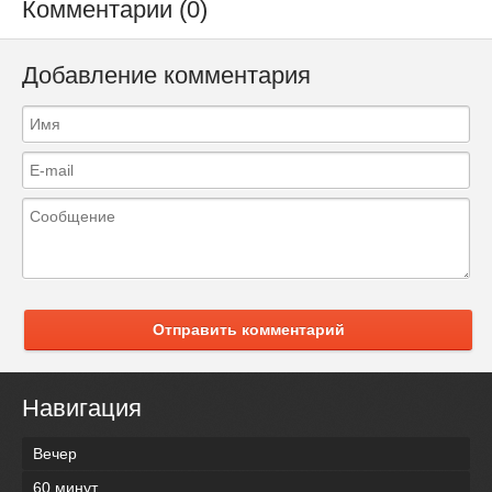
Комментарии (0)
Добавление комментария
Отправить комментарий
Навигация
Вечер
60 минут