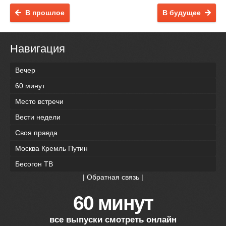
В прошлое
В будущее
Навигация
Вечер
60 минут
Место встречи
Вести недели
Своя правда
Москва Кремль Путин
Бесогон ТВ
|
Обратная связь
|
60 минут
все выпуски смотреть онлайн