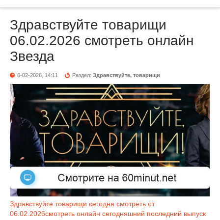
Здравствуйте товарищи
06.02.2026 смотреть онлайн
Звезда
6-02-2026, 14:11
Раздел:
Здравствуйте, товарищи
Здравствуйте товарищи сегодня смотреть от
06.02.2026смотреть онлайн сегодняшний последний выпуск