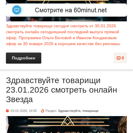
Здравствуйте товарищи сегодня смотреть от 30.01.2026
смотреть онлайн сегодняшний последний выпуск прямой
эфир. Программа Ольги Беловой и Иваном Кондаковым
эфир за 30 января 2026 в хорошем качестве без рекламы.
Подробнее
0
Здравствуйте товарищи
23.01.2026 смотреть онлайн
Звезда
23-01-2026, 14:55
Раздел:
Здравствуйте, товарищи