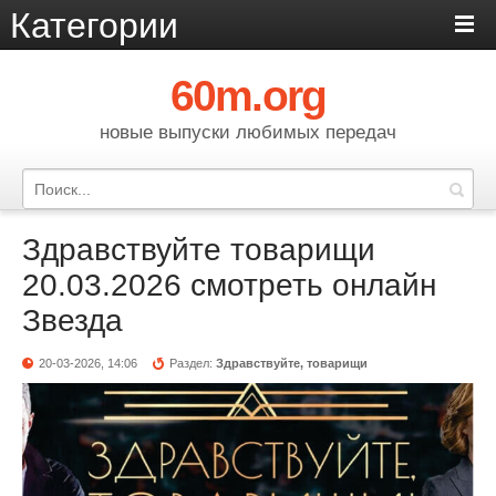
Категории
60m.org
новые выпуски любимых передач
Здравствуйте товарищи
20.03.2026 смотреть онлайн
Звезда
20-03-2026, 14:06
Раздел:
Здравствуйте, товарищи