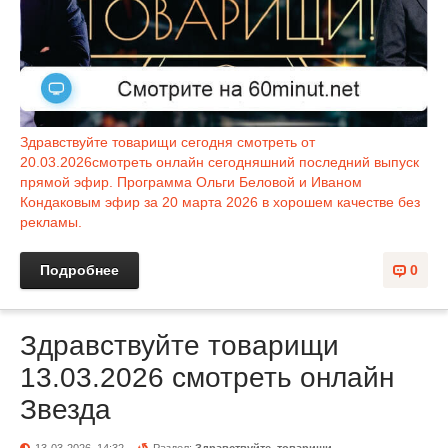
Здравствуйте товарищи сегодня смотреть от
20.03.2026смотреть онлайн сегодняшний последний выпуск
прямой эфир. Программа Ольги Беловой и Иваном
Кондаковым эфир за 20 марта 2026 в хорошем качестве без
рекламы.
Подробнее
0
Здравствуйте товарищи
13.03.2026 смотреть онлайн
Звезда