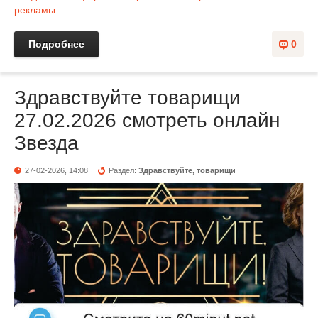
рекламы.
Подробнее
0
Здравствуйте товарищи
27.02.2026 смотреть онлайн
Звезда
27-02-2026, 14:08
Раздел:
Здравствуйте, товарищи