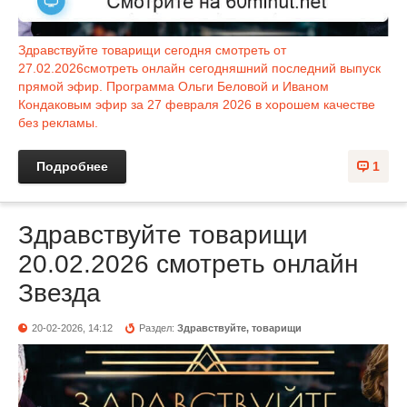
Здравствуйте товарищи сегодня смотреть от
27.02.2026смотреть онлайн сегодняшний последний выпуск
прямой эфир. Программа Ольги Беловой и Иваном
Кондаковым эфир за 27 февраля 2026 в хорошем качестве
без рекламы.
Подробнее
1
Здравствуйте товарищи
20.02.2026 смотреть онлайн
Звезда
20-02-2026, 14:12
Раздел:
Здравствуйте, товарищи