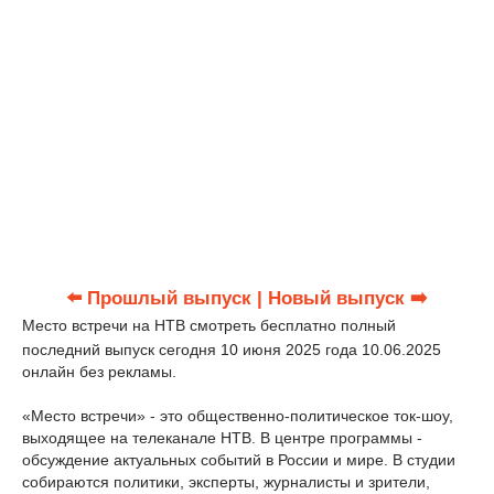
⬅️ Прошлый выпуск
| Новый выпуск ➡️
Место встречи на НТВ смотреть бесплатно полный
последний выпуск сегодня 10 июня 2025 года 10.06.2025
онлайн без рекламы.
«Место встречи» - это общественно-политическое ток-шоу,
выходящее на телеканале НТВ. В центре программы -
обсуждение актуальных событий в России и мире. В студии
собираются политики, эксперты, журналисты и зрители,