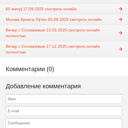
60 минуţ 17.09.2025 смотреть онлайн
Москва Кремль Пýтин 03.08.2025 смотреть онлайн
Вечер с Соловьёвым 13.03.2025 смотреть онлайн
полностью
Вечер с Соловьёвым 17.12.2025 смотреть онлайн
полностью
Комментарии (0)
Добавление комментария