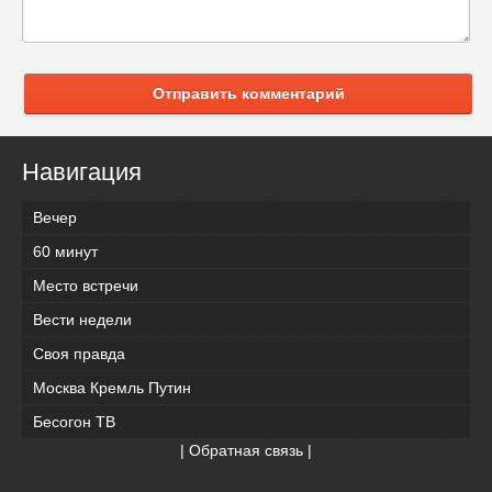
Отправить комментарий
Навигация
Вечер
60 минут
Место встречи
Вести недели
Своя правда
Москва Кремль Путин
Бесогон ТВ
|
Обратная связь
|