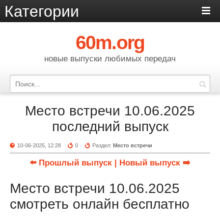
Категории
60m.org
новые выпуски любимых передач
Место встречи 10.06.2025
последний выпуск
10-06-2025, 12:28
0
Раздел:
Место встречи
⬅️ Прошлый выпуск
| Новый выпуск ➡️
Место встречи 10.06.2025
смотреть онлайн бесплатно