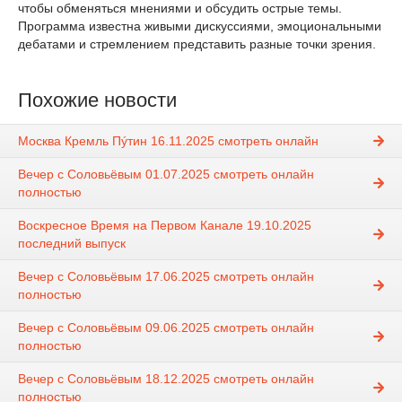
чтобы обменяться мнениями и обсудить острые темы.
Программа известна живыми дискуссиями, эмоциональными
дебатами и стремлением представить разные точки зрения.
Похожие новости
Москва Кремль Пýтин 16.11.2025 смотреть онлайн
Вечер с Соловьёвым 01.07.2025 смотреть онлайн
полностью
Воскресное Время на Первом Канале 19.10.2025
последний выпуск
Вечер с Соловьёвым 17.06.2025 смотреть онлайн
полностью
Вечер с Соловьёвым 09.06.2025 смотреть онлайн
полностью
Вечер с Соловьёвым 18.12.2025 смотреть онлайн
полностью