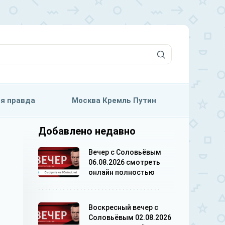
я правда
Москва Кремль Путин
Добавлено недавно
Вечер с Соловьёвым
06.08.2026 смотреть
онлайн полностью
Воскресный вечер с
Соловьёвым 02.08.2026