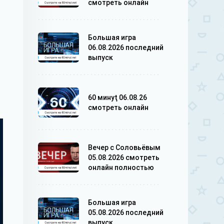
смотреть онлайн
Большая игра
06.08.2026 последний
выпуск
60 минуţ 06.08.26
смотреть онлайн
Вечер с Соловьёвым
05.08.2026 смотреть
онлайн полностью
Большая игра
05.08.2026 последний
выпуск