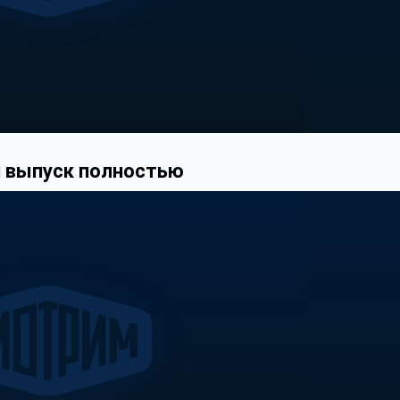
 выпуск полностью