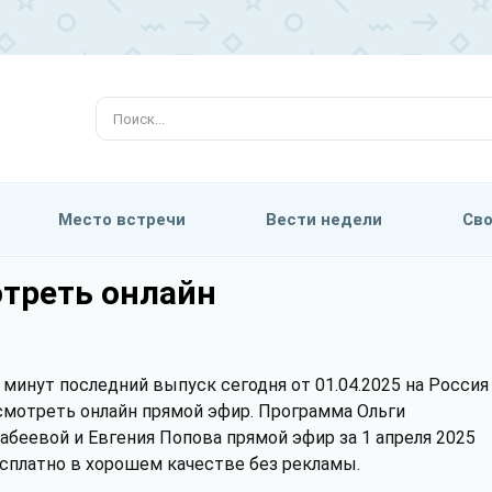
Место встречи
Вести недели
Сво
отреть онлайн
 минут последний выпуск сегодня от 01.04.2025 на Россия
смотреть онлайн прямой эфир. Программа Ольги
абеевой и Евгения Попова прямой эфир за 1 апреля 2025
сплатно в хорошем качестве без рекламы.