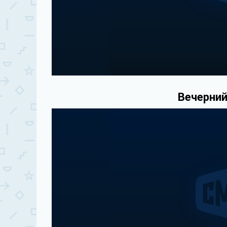
Вечерний