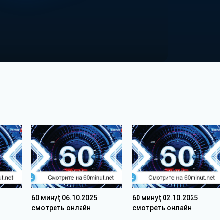
60 минуţ 06.10.2025
60 минуţ 02.10.2025
смотреть онлайн
смотреть онлайн