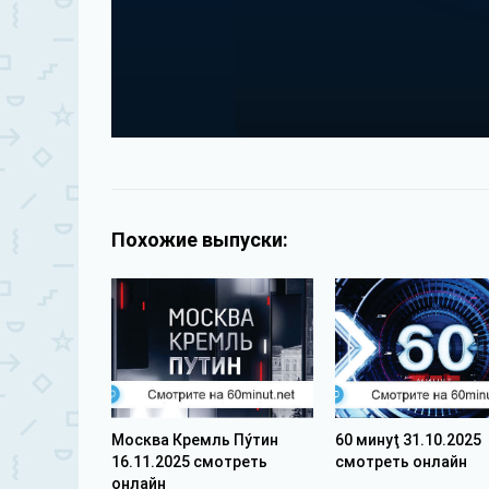
Похожие выпуски:
Москва Кремль Пýтин
60 минуţ 31.10.2025
16.11.2025 смотреть
смотреть онлайн
онлайн