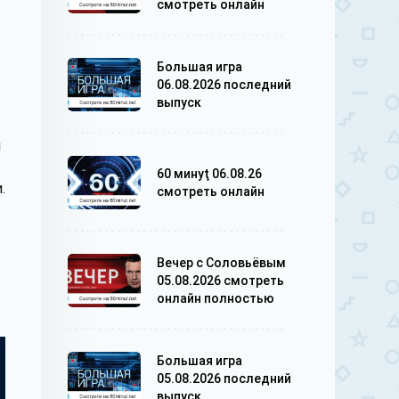
смотреть онлайн
Большая игра
06.08.2026 последний
выпуск
и
60 минуţ 06.08.26
.
смотреть онлайн
Вечер с Соловьёвым
05.08.2026 смотреть
онлайн полностью
Большая игра
05.08.2026 последний
выпуск