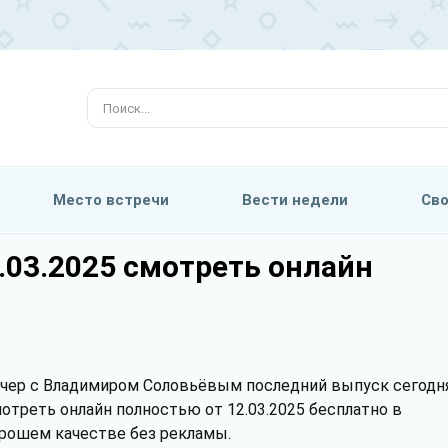
Место встречи
Вести недели
Сво
.03.2025 смотреть онлайн
чер с Владимиром Соловьёвым последний выпуск сегодн
отреть онлайн полностью от 12.03.2025 бесплатно в
рошем качестве без рекламы.