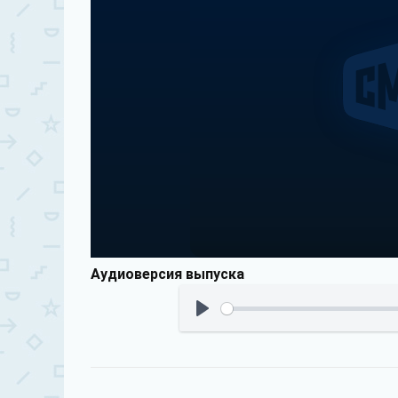
Аудиоверсия выпуска