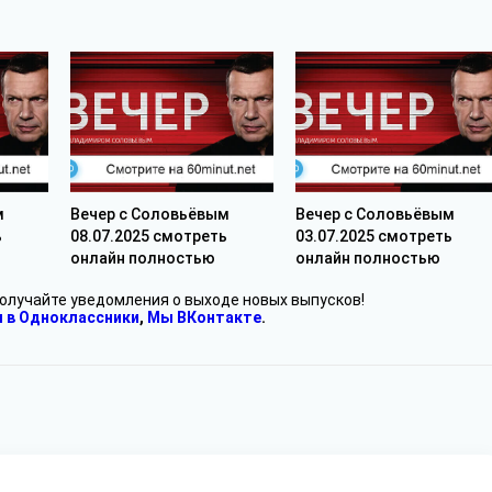
м
Вечер с Соловьёвым
Вечер с Соловьёвым
ь
08.07.2025 смотреть
03.07.2025 смотреть
онлайн полностью
онлайн полностью
получайте уведомления о выходе новых выпусков!
 в Одноклассники
,
Мы ВКонтакте
.