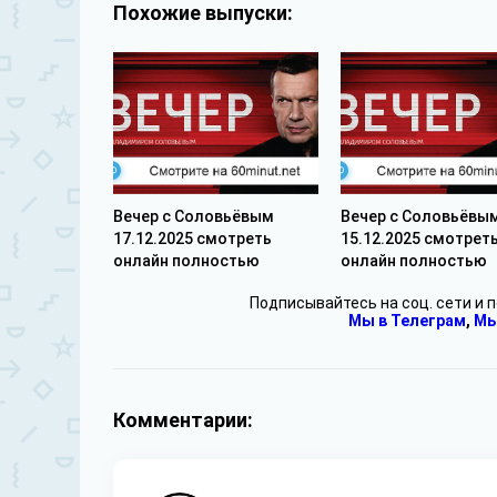
Похожие выпуски:
Вечер с Соловьёвым
Вечер с Соловьёвы
17.12.2025 смотреть
15.12.2025 смотрет
онлайн полностью
онлайн полностью
Подписывайтесь на соц. сети и 
Мы в Телеграм
,
Мы
Комментарии: