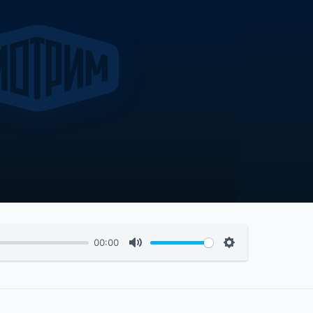
00:00