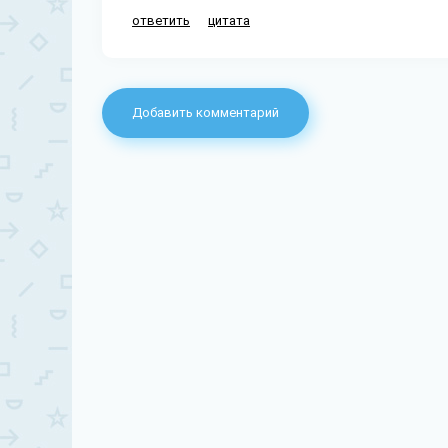
ответить
цитата
Добавить комментарий