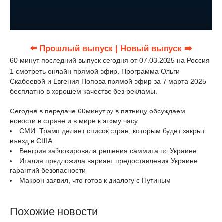
⬅️ Прошлый выпуск
| Новый выпуск ➡️
60 минут последний выпуск сегодня от 07.03.2025 на Россия
1 смотреть онлайн прямой эфир. Программа Ольги
Скабеевой и Евгения Попова прямой эфир за 7 марта 2025
бесплатно в хорошем качестве без рекламы.
Сегодня в передаче 60минут.ру в пятницу обсуждаем
новости в стране и в мире к этому часу.
СМИ: Трамп делает список стран, которым будет закрыт
въезд в США
Венгрия заблокировала решения саммита по Украине
Италия предложила вариант предоставления Украине
гарантий безопасности
Макрон заявил, что готов к диалогу с Путиным
Похожие новости