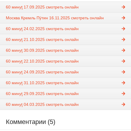
60 минуţ 17.09.2025 смотреть онлайн
Москва Кремль Пýтин 16.11.2025 смотреть онлайн
60 минуţ 24.02.2025 смотреть онлайн
60 минуţ 21.10.2025 смотреть онлайн
60 минуţ 30.09.2025 смотреть онлайн
60 минуţ 22.10.2025 смотреть онлайн
60 минуţ 24.09.2025 смотреть онлайн
60 минуţ 31.10.2025 смотреть онлайн
60 минуţ 29.09.2025 смотреть онлайн
60 минуţ 04.03.2025 смотреть онлайн
Комментарии (5)