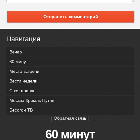
Отправить комментарий
Навигация
Вечер
60 минут
Место встречи
Вести недели
Своя правда
Москва Кремль Путин
Бесогон ТВ
|
Обратная связь
|
60 минут