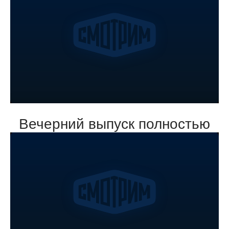
Вечерний выпуск полностью