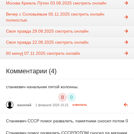
Москва Кремль Пýтин 03.08.2025 смотреть онлайн
Вечер с Соловьёвым 05.11.2025 смотреть онлайн
полностью
Своя правда 29.08.2025 смотреть онлайн
Своя правда 22.08.2025 смотреть онлайн
60 минуţ 07.11.2025 смотреть онлайн
Комментарии (4)
станкевич начальник пятой колонны.
0
0
василий
1 февраля 2025 15:21
ответить
Станкевич СССР помог развалить, памятники сносил потом 0
Станкевич помог развалить СССР,ПОТОМ сносил па мятники