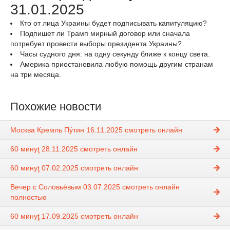
31.01.2025
Кто от лица Украины будет подписывать капитуляцию?
Подпишет ли Трамп мирный договор или сначала
потребует провести выборы президента Украины?
Часы судного дня: на одну секунду ближе к концу света.
Америка приостановила любую помощь другим странам
на три месяца.
Похожие новости
Москва Кремль Пýтин 16.11.2025 смотреть онлайн
60 минуţ 28.11.2025 смотреть онлайн
60 минуţ 07.02.2025 смотреть онлайн
Вечер с Соловьёвым 03.07.2025 смотреть онлайн
полностью
60 минуţ 17.09.2025 смотреть онлайн