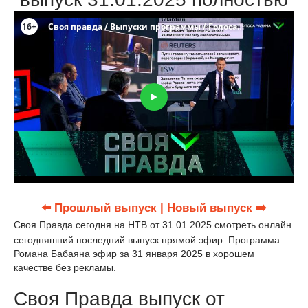
⬅️ Прошлый выпуск
| Новый выпуск ➡️
Своя Правда сегодня на НТВ от 31.01.2025 смотреть онлайн
сегодняшний последний выпуск прямой эфир. Программа
Романа Бабаяна эфир за 31 января 2025 в хорошем
качестве без рекламы.
Своя Правда выпуск от