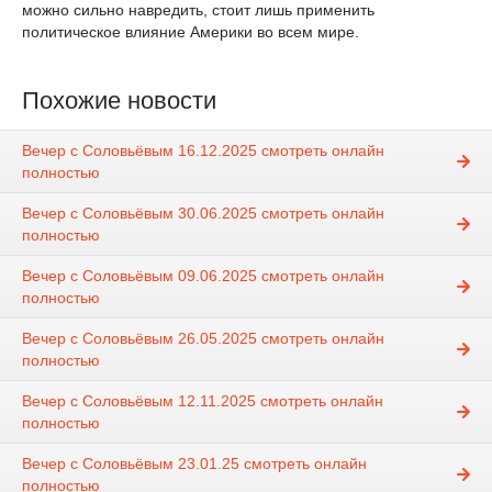
можно сильно навредить, стоит лишь применить
политическое влияние Америки во всем мире.
Похожие новости
Вечер с Соловьёвым 16.12.2025 смотреть онлайн
полностью
Вечер с Соловьёвым 30.06.2025 смотреть онлайн
полностью
Вечер с Соловьёвым 09.06.2025 смотреть онлайн
полностью
Вечер с Соловьёвым 26.05.2025 смотреть онлайн
полностью
Вечер с Соловьёвым 12.11.2025 смотреть онлайн
полностью
Вечер с Соловьёвым 23.01.25 смотреть онлайн
полностью