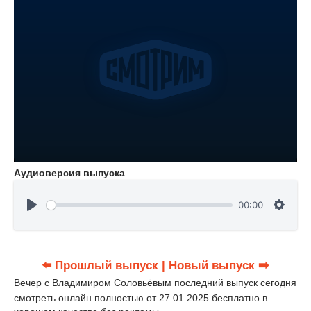
Аудиоверсия выпуска
00:00
⬅️ Прошлый выпуск
| Новый выпуск ➡️
Вечер с Владимиром Соловьёвым последний выпуск сегодня
смотреть онлайн полностью от 27.01.2025 бесплатно в