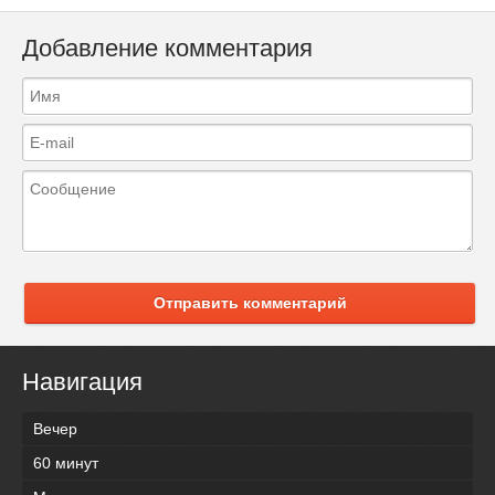
Добавление комментария
Отправить комментарий
Навигация
Вечер
60 минут