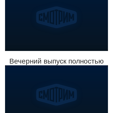
Вечерний выпуск полностью