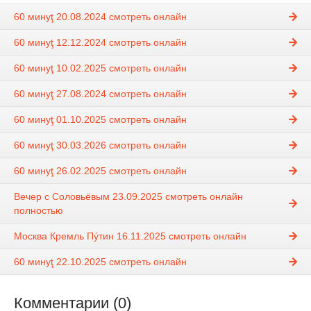
60 минуţ 20.08.2024 смотреть онлайн
60 минуţ 12.12.2024 смотреть онлайн
60 минуţ 10.02.2025 смотреть онлайн
60 минуţ 27.08.2024 смотреть онлайн
60 минуţ 01.10.2025 смотреть онлайн
60 минуţ 30.03.2026 смотреть онлайн
60 минуţ 26.02.2025 смотреть онлайн
Вечер с Соловьёвым 23.09.2025 смотреть онлайн
полностью
Москва Кремль Пýтин 16.11.2025 смотреть онлайн
60 минуţ 22.10.2025 смотреть онлайн
Комментарии (0)