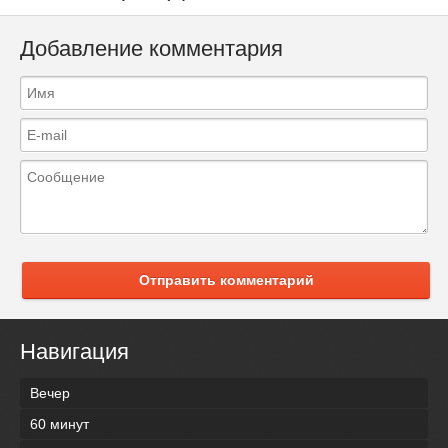
Добавление комментария
Отправить комментарий
Навигация
Вечер
60 минут