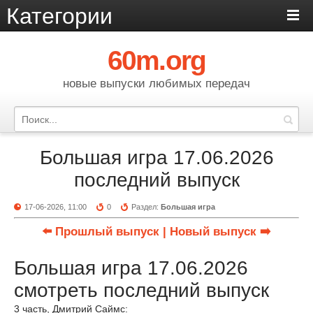
Категории
60m.org
новые выпуски любимых передач
Большая игра 17.06.2026
последний выпуск
17-06-2026, 11:00
0
Раздел:
Большая игра
⬅️ Прошлый выпуск
| Новый выпуск ➡️
Большая игра 17.06.2026
смотреть последний выпуск
3 часть, Дмитрий Саймс: