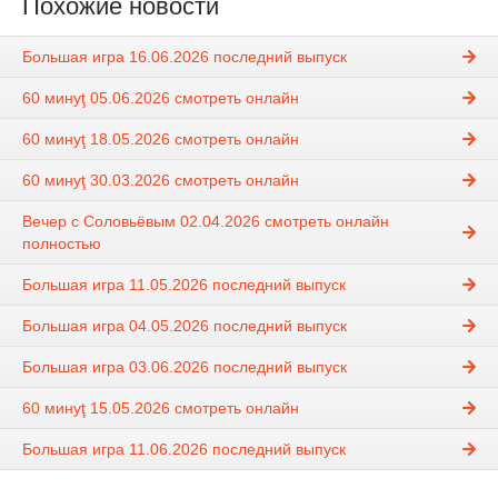
Похожие новости
Большая игра 16.06.2026 последний выпуск
60 минуţ 05.06.2026 смотреть онлайн
60 минуţ 18.05.2026 смотреть онлайн
60 минуţ 30.03.2026 смотреть онлайн
Вечер с Соловьёвым 02.04.2026 смотреть онлайн
полностью
Большая игра 11.05.2026 последний выпуск
Большая игра 04.05.2026 последний выпуск
Большая игра 03.06.2026 последний выпуск
60 минуţ 15.05.2026 смотреть онлайн
Большая игра 11.06.2026 последний выпуск