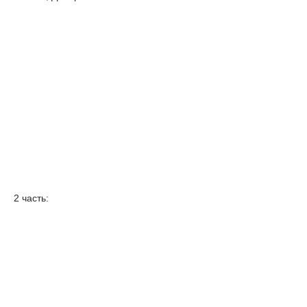
2 часть: