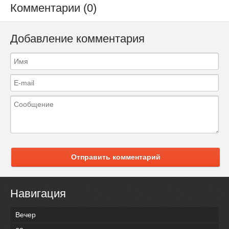
Комментарии (0)
Добавление комментария
Отправить комментарий
Навигация
Вечер