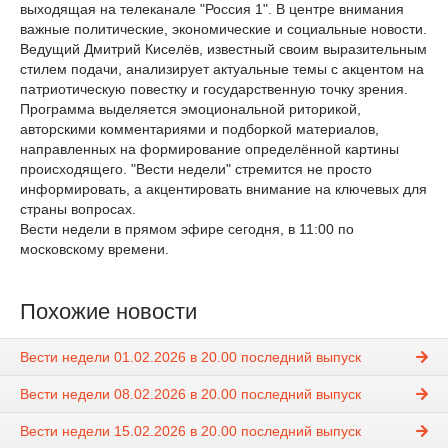
выходящая на телеканале "Россия 1". В центре внимания
важные политические, экономические и социальные новости.
Ведущий Дмитрий Киселёв, известный своим выразительным
стилем подачи, анализирует актуальные темы с акцентом на
патриотическую повестку и государственную точку зрения.
Программа выделяется эмоциональной риторикой,
авторскими комментариями и подборкой материалов,
направленных на формирование определённой картины
происходящего. "Вести недели" стремится не просто
информировать, а акцентировать внимание на ключевых для
страны вопросах.
Вести недели в прямом эфире сегодня, в 11:00 по
московскому времени.
Похожие новости
Вести недели 01.02.2026 в 20.00 последний выпуск
Вести недели 08.02.2026 в 20.00 последний выпуск
Вести недели 15.02.2026 в 20.00 последний выпуск