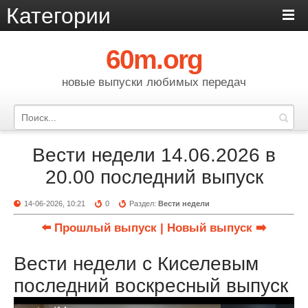
Категории
60m.org
новые выпуски любимых передач
Вести недели 14.06.2026 в
20.00 последний выпуск
14-06-2026, 10:21
0
Раздел:
Вести недели
⬅️ Прошлый выпуск
| Новый выпуск ➡️
Вести недели с Киселевым
последний воскресный выпуск