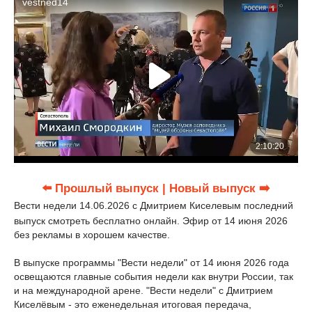
⬅️ Прошлый выпуск
| Новый выпуск ➡️
Вести недели 14.06.2026 с Дмитрием Киселевым последний
выпуск смотреть бесплатно онлайн. Эфир от 14 июня 2026
без рекламы в хорошем качестве.
В выпуске программы "Вести недели" от 14 июня 2026 года
освещаются главные события недели как внутри России, так
и на международной арене. "Вести недели" с Дмитрием
Киселёвым - это еженедельная итоговая передача,