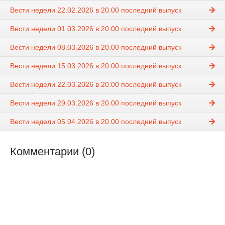
Вести недели 22.02.2026 в 20.00 последний выпуск
Вести недели 01.03.2026 в 20.00 последний выпуск
Вести недели 08.03.2026 в 20.00 последний выпуск
Вести недели 15.03.2026 в 20.00 последний выпуск
Вести недели 22.03.2026 в 20.00 последний выпуск
Вести недели 29.03.2026 в 20.00 последний выпуск
Вести недели 05.04.2026 в 20.00 последний выпуск
Комментарии (0)