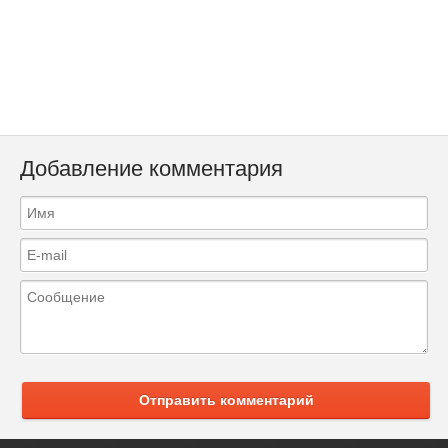
Добавление комментария
Отправить комментарий