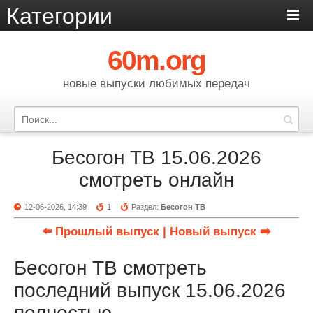
Категории
60m.org
новые выпуски любимых передач
Бесогон ТВ 15.06.2026
смотреть онлайн
12-06-2026, 14:39
1
Раздел:
Бесогон ТВ
⬅️ Прошлый выпуск
| Новый выпуск ➡️
Бесогон ТВ смотреть
последний выпуск 15.06.2026
полностью