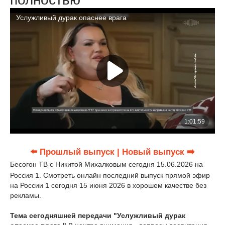
⬅️ Прошлый выпуск
| Новый выпуск ➡️
Бесогон ТВ с Никитой Михалковым сегодня 15.06.2026 на
Россия 1. Смотреть онлайн последний выпуск прямой эфир
на России 1 сегодня 15 июня 2026 в хорошем качестве без
рекламы.
Тема сегодняшней передачи "Услужливый дурак