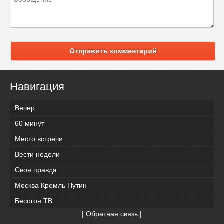
Отправить комментарий
Навигация
Вечер
60 минут
Место встречи
Вести недели
Своя правда
Москва Кремль Путин
Бесогон ТВ
|
Обратная связь
|