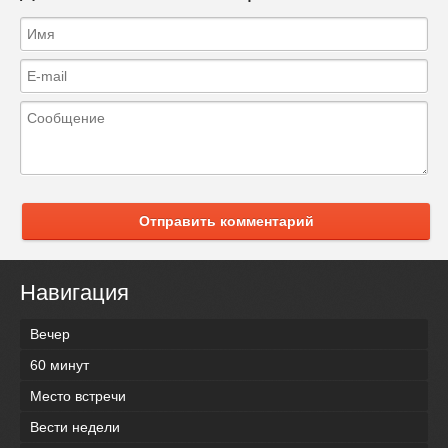
Отправить комментарий
Навигация
Вечер
60 минут
Место встречи
Вести недели