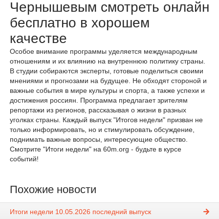
Чернышевым смотреть онлайн
бесплатно в хорошем
качестве
Особое внимание программы уделяется международным
отношениям и их влиянию на внутреннюю политику страны.
В студии собираются эксперты, готовые поделиться своими
мнениями и прогнозами на будущее. Не обходят стороной и
важные события в мире культуры и спорта, а также успехи и
достижения россиян. Программа предлагает зрителям
репортажи из регионов, рассказывая о жизни в разных
уголках страны. Каждый выпуск "Итогов недели" призван не
только информировать, но и стимулировать обсуждение,
поднимать важные вопросы, интересующие общество.
Смотрите "Итоги недели" на 60m.org - будьте в курсе
событий!
Похожие новости
Итоги недели 10.05.2026 последний выпуск