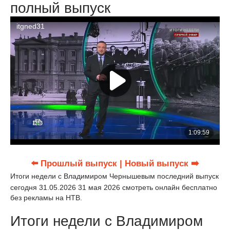
полный выпуск
⬅️ Прошлый выпуск
| Новый выпуск ➡️
Итоги недели с Владимиром Чернышевым последний выпуск
сегодня 31.05.2026 31 мая 2026 смотреть онлайн бесплатно
без рекламы на НТВ.
Итоги недели с Владимиром