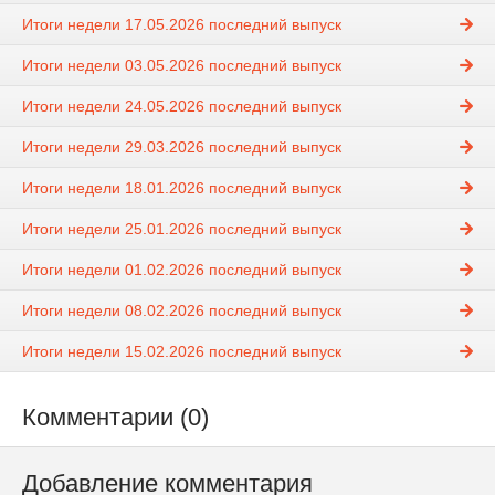
Итоги недели 17.05.2026 последний выпуск
Итоги недели 03.05.2026 последний выпуск
Итоги недели 24.05.2026 последний выпуск
Итоги недели 29.03.2026 последний выпуск
Итоги недели 18.01.2026 последний выпуск
Итоги недели 25.01.2026 последний выпуск
Итоги недели 01.02.2026 последний выпуск
Итоги недели 08.02.2026 последний выпуск
Итоги недели 15.02.2026 последний выпуск
Комментарии (0)
Добавление комментария