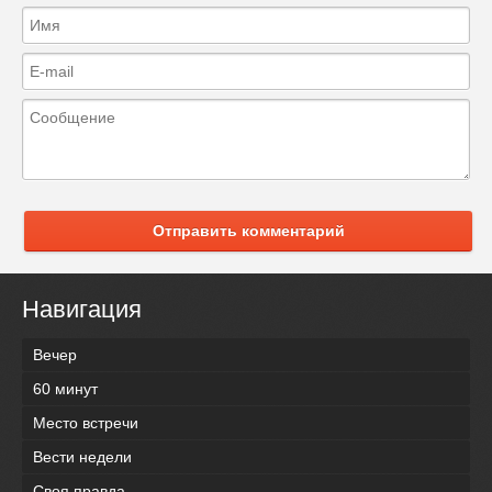
Отправить комментарий
Навигация
Вечер
60 минут
Место встречи
Вести недели
Своя правда