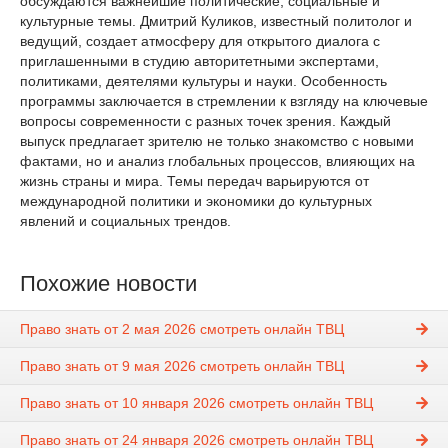
обсуждаются важнейшие политические, социальные и
культурные темы. Дмитрий Куликов, известный политолог и
ведущий, создает атмосферу для открытого диалога с
приглашенными в студию авторитетными экспертами,
политиками, деятелями культуры и науки. Особенность
программы заключается в стремлении к взгляду на ключевые
вопросы современности с разных точек зрения. Каждый
выпуск предлагает зрителю не только знакомство с новыми
фактами, но и анализ глобальных процессов, влияющих на
жизнь страны и мира. Темы передач варьируются от
международной политики и экономики до культурных
явлений и социальных трендов.
Похожие новости
Право знать от 2 мая 2026 смотреть онлайн ТВЦ
Право знать от 9 мая 2026 смотреть онлайн ТВЦ
Право знать от 10 января 2026 смотреть онлайн ТВЦ
Право знать от 24 января 2026 смотреть онлайн ТВЦ