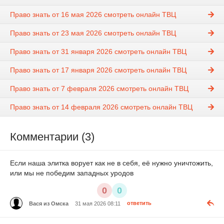
Право знать от 16 мая 2026 смотреть онлайн ТВЦ
Право знать от 23 мая 2026 смотреть онлайн ТВЦ
Право знать от 31 января 2026 смотреть онлайн ТВЦ
Право знать от 17 января 2026 смотреть онлайн ТВЦ
Право знать от 7 февраля 2026 смотреть онлайн ТВЦ
Право знать от 14 февраля 2026 смотреть онлайн ТВЦ
Комментарии (3)
Если наша элитка ворует как не в себя, её нужно уничтожить,
или мы не победим западных уродов
0
0
Вася из Омска
31 мая 2026 08:11
ответить