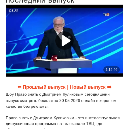
⬅️ Прошлый выпуск
| Новый выпуск ➡️
Шоу Право знать с Дмитрием Куликовым сегодняшний
выпуск смотреть бесплатно 30.05.2026 онлайн в хорошем
качестве без рекламы.
Право знать с Дмитрием Куликовым - это интеллектуальная
дискуссионная программа на телеканале ТВЦ, где