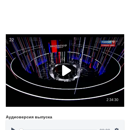
Аудиоверсия выпуска