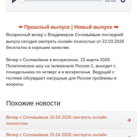
00:00
⬅️ Прошлый выпуск
| Новый выпуск ➡️
Воскресный вечер с Владимиром Соловьёвым последний
выпуск сегодня смотреть онлайн полностью от 22.03.2026
бесплатно в хорошем качестве.
Вечер с Соловьёвым в воскресенье, 22 марта 2026.
Политическое шоу на телеканале Россия-1, выходит с
понедельника по четверг и в воскресенье. Ведущий с
гостями обсуждают насущные для России проблемы и
вопросы.
Похожие новости
Вечер с Соловьёвым 16.04.2026 смотреть онлайн
полностью
Вечер с Соловьёвым 15.04.2026 смотреть онлайн