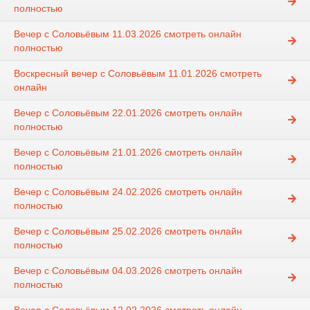
полностью
Вечер с Соловьёвым 11.03.2026 смотреть онлайн
полностью
Воскресный вечер с Соловьёвым 11.01.2026 смотреть
онлайн
Вечер с Соловьёвым 22.01.2026 смотреть онлайн
полностью
Вечер с Соловьёвым 21.01.2026 смотреть онлайн
полностью
Вечер с Соловьёвым 24.02.2026 смотреть онлайн
полностью
Вечер с Соловьёвым 25.02.2026 смотреть онлайн
полностью
Вечер с Соловьёвым 04.03.2026 смотреть онлайн
полностью