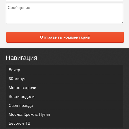
Отправить комментарий
Навигация
Вечер
60 минут
Место встречи
Вести недели
Своя правда
Москва Кремль Путин
Бесогон ТВ