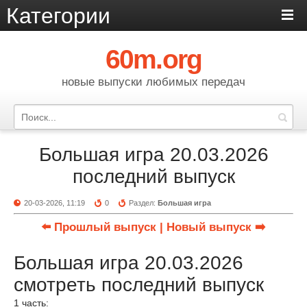
Категории
60m.org
новые выпуски любимых передач
Большая игра 20.03.2026
последний выпуск
20-03-2026, 11:19
0
Раздел:
Большая игра
⬅️ Прошлый выпуск
| Новый выпуск ➡️
Большая игра 20.03.2026
смотреть последний выпуск
1 часть: