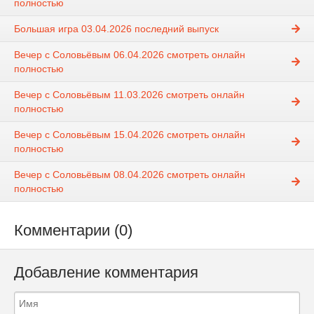
полностью
Большая игра 03.04.2026 последний выпуск
Вечер с Соловьёвым 06.04.2026 смотреть онлайн
полностью
Вечер с Соловьёвым 11.03.2026 смотреть онлайн
полностью
Вечер с Соловьёвым 15.04.2026 смотреть онлайн
полностью
Вечер с Соловьёвым 08.04.2026 смотреть онлайн
полностью
Комментарии (0)
Добавление комментария