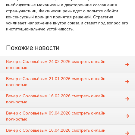
внебюджетные механизмы и двусторонние соглашения
стран-участниц. Фактически речь идет о попытке обойти
консенсусный принцип принятия решений. Стратегия
усиливает напряжение внутри союза и ставит под вопрос его
институциональную устойчивость.
Похожие новости
Вечер с Соловьёвым 24.02.2026 смотреть онлайн
полностью
Вечер с Соловьёвым 21.01.2026 смотреть онлайн
полностью
Вечер с Соловьёвым 16.02.2026 смотреть онлайн
полностью
Вечер с Соловьёвым 09.04.2026 смотреть онлайн
полностью
Вечер с Соловьёвым 16.04.2026 смотреть онлайн