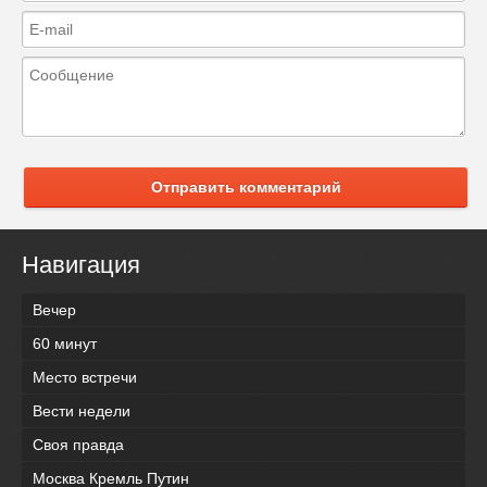
Отправить комментарий
Навигация
Вечер
60 минут
Место встречи
Вести недели
Своя правда
Москва Кремль Путин