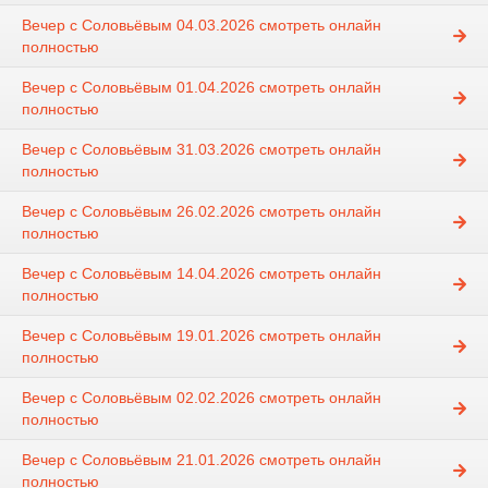
Вечер с Соловьёвым 04.03.2026 смотреть онлайн
полностью
Вечер с Соловьёвым 01.04.2026 смотреть онлайн
полностью
Вечер с Соловьёвым 31.03.2026 смотреть онлайн
полностью
Вечер с Соловьёвым 26.02.2026 смотреть онлайн
полностью
Вечер с Соловьёвым 14.04.2026 смотреть онлайн
полностью
Вечер с Соловьёвым 19.01.2026 смотреть онлайн
полностью
Вечер с Соловьёвым 02.02.2026 смотреть онлайн
полностью
Вечер с Соловьёвым 21.01.2026 смотреть онлайн
полностью