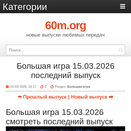
Категории
60m.org
новые выпуски любимых передач
Большая игра 15.03.2026
последний выпуск
15-03-2026, 16:17
0
Раздел:
Большая игра
⬅️ Прошлый выпуск
| Новый выпуск ➡️
Большая игра 15.03.2026
смотреть последний выпуск