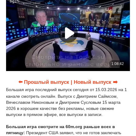
⬅️ Прошлый выпуск
| Новый выпуск ➡️
Большая игра последний выпуск сегодня от 15.03.2026 на 1
канале смотреть онлайн. Выпуск с Дмитрием Саймсом,
Вячеславом Никоновым и Дмитрием Сусловым 15 марта
2026 в хорошем качестве без рекламы, новые свежие
выпуски в прямом эфире, все выпуски в записи.
Большая игра смотрите на 60m.org раньше всех в
пятницу:
Президент США заявил, что не готов заключать