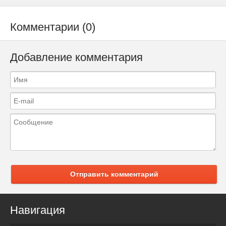
Комментарии (0)
Добавление комментария
Отправить комментарий
Навигация