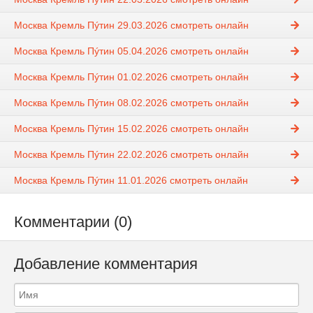
Москва Кремль Пýтин 29.03.2026 смотреть онлайн
Москва Кремль Пýтин 05.04.2026 смотреть онлайн
Москва Кремль Пýтин 01.02.2026 смотреть онлайн
Москва Кремль Пýтин 08.02.2026 смотреть онлайн
Москва Кремль Пýтин 15.02.2026 смотреть онлайн
Москва Кремль Пýтин 22.02.2026 смотреть онлайн
Москва Кремль Пýтин 11.01.2026 смотреть онлайн
Комментарии (0)
Добавление комментария