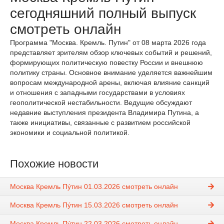
сегодняшний полный выпуск
смотреть онлайн
Программа "Москва. Кремль. Путин" от 08 марта 2026 года
представляет зрителям обзор ключевых событий и решений,
формирующих политическую повестку России и внешнюю
политику страны. Основное внимание уделяется важнейшим
вопросам международной арены, включая влияние санкций
и отношения с западными государствами в условиях
геополитической нестабильности. Ведущие обсуждают
недавние выступления президента Владимира Путина, а
также инициативы, связанные с развитием российской
экономики и социальной политикой.
Похожие новости
Москва Кремль Пýтин 01.03.2026 смотреть онлайн
Москва Кремль Пýтин 15.03.2026 смотреть онлайн
Москва Кремль Пýтин 22.03.2026 смотреть онлайн