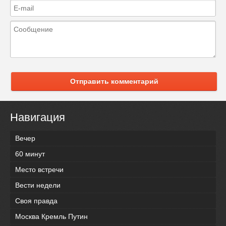
Отправить комментарий
Навигация
Вечер
60 минут
Место встречи
Вести недели
Своя правда
Москва Кремль Путин