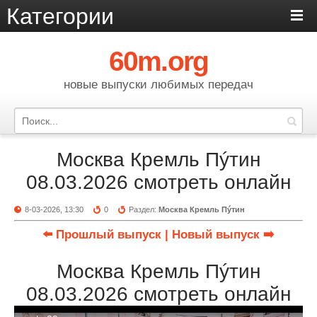
Категории
60m.org
новые выпуски любимых передач
Москва Кремль Пýтин
08.03.2026 смотреть онлайн
8-03-2026, 13:30
0
Раздел:
Москва Кремль Пýтин
⬅️ Прошлый выпуск
| Новый выпуск ➡️
Москва Кремль Пýтин
08.03.2026 смотреть онлайн