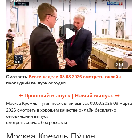
Смотреть
Вести недели 08.03.2026 смотреть онлайн
последний выпуск сегодня
⬅️ Прошлый выпуск
| Новый выпуск ➡️
Москва Кремль Пýтин последний выпуск 08.03.2026 08 марта
2026 смотреть в хорошем качестве онлайн бесплатно
сегодняшний выпуск
смотреть сейчас без рекламы.
Москва Кремль Пýтин