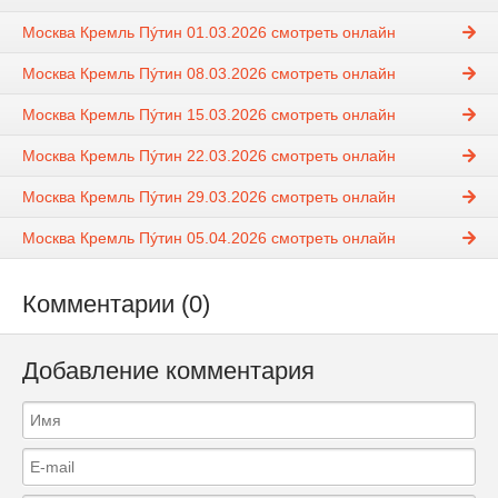
Москва Кремль Пýтин 01.03.2026 смотреть онлайн
Москва Кремль Пýтин 08.03.2026 смотреть онлайн
Москва Кремль Пýтин 15.03.2026 смотреть онлайн
Москва Кремль Пýтин 22.03.2026 смотреть онлайн
Москва Кремль Пýтин 29.03.2026 смотреть онлайн
Москва Кремль Пýтин 05.04.2026 смотреть онлайн
Комментарии (0)
Добавление комментария