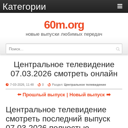
Категории
60m.org
новые выпуски любимых передач
Центральное телевидение
07.03.2026 смотреть онлайн
7-03-2026, 11:48
0
Раздел:
Центральное телевидение
⬅️ Прошлый выпуск
| Новый выпуск ➡️
Центральное телевидение
смотреть последний выпуск
07.03.2026 полностью