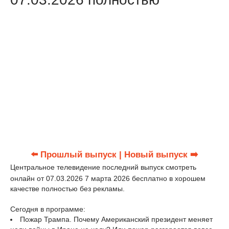
⬅️ Прошлый выпуск
| Новый выпуск ➡️
Центральное телевидение последний выпуск смотреть
онлайн от 07.03.2026 7 марта 2026 бесплатно в хорошем
качестве полностью без рекламы.
Сегодня в программе:
Пожар Трампа. Почему Американский президент меняет