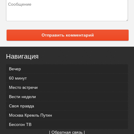
Отправить комментарий
Навигация
Вечер
60 минут
Место встречи
Вести недели
Своя правда
Москва Кремль Путин
Бесогон ТВ
|
Обратная связь
|