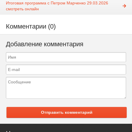
Итоговая программа с Петром Марченко 29.03.2026
смотреть онлайн
Комментарии (0)
Добавление комментария
Отправить комментарий