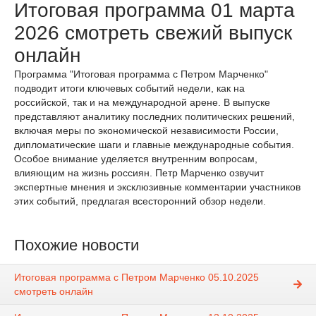
Итоговая программа 01 марта
2026 смотреть свежий выпуск
онлайн
Программа "Итоговая программа с Петром Марченко"
подводит итоги ключевых событий недели, как на
российской, так и на международной арене. В выпуске
представляют аналитику последних политических решений,
включая меры по экономической независимости России,
дипломатические шаги и главные международные события.
Особое внимание уделяется внутренним вопросам,
влияющим на жизнь россиян. Петр Марченко озвучит
экспертные мнения и эксклюзивные комментарии участников
этих событий, предлагая всесторонний обзор недели.
Похожие новости
Итоговая программа с Петром Марченко 05.10.2025
смотреть онлайн