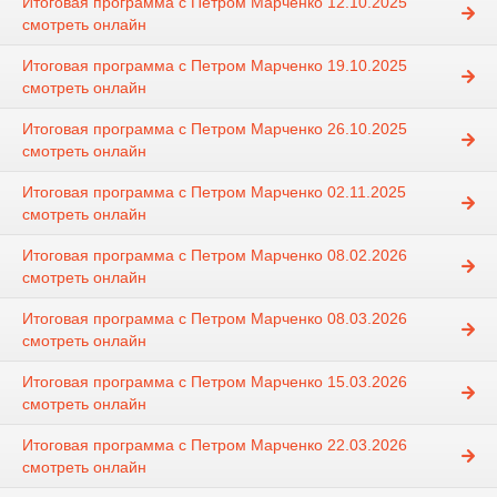
Итоговая программа с Петром Марченко 12.10.2025
смотреть онлайн
Итоговая программа с Петром Марченко 19.10.2025
смотреть онлайн
Итоговая программа с Петром Марченко 26.10.2025
смотреть онлайн
Итоговая программа с Петром Марченко 02.11.2025
смотреть онлайн
Итоговая программа с Петром Марченко 08.02.2026
смотреть онлайн
Итоговая программа с Петром Марченко 08.03.2026
смотреть онлайн
Итоговая программа с Петром Марченко 15.03.2026
смотреть онлайн
Итоговая программа с Петром Марченко 22.03.2026
смотреть онлайн