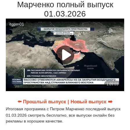
Марченко полный выпуск
01.03.2026
⬅️ Прошлый выпуск
| Новый выпуск ➡️
Итоговая программа с Петром Марченко последний выпуск
01.03.2026 смотреть бесплатно, все выпуски онлайн без
рекламы в хорошем качестве.