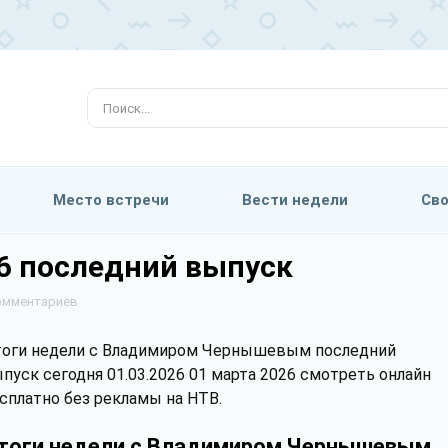
Место встречи
Вести недели
Сво
26 последний выпуск
 комментариев
оги недели с Владимиром Чернышевым последний
пуск сегодня 01.03.2026 01 марта 2026 смотреть онлайн
сплатно без рекламы на НТВ.
тоги недели с Владимиром Чернышевым