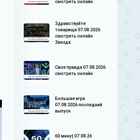
смотреть онлайн
Здравствуйте
товарищи 07.08.2026
смотреть онлайн
Звезда
Своя правда 07.08.2026
смотреть онлайн
Большая игра
07.08.2026 последний
выпуск
60 минуţ 07.08.26