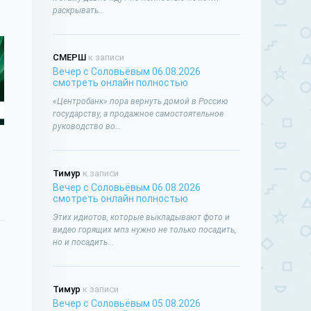
раскрывать...
СМЕРШ
к записи
Вечер с Соловьёвым 06.08.2026
смотреть онлайн полностью
«Центробанк» пора вернуть домой в Россию
государству, а продажное самостоятельное
руководство во...
Тимур
к записи
Вечер с Соловьёвым 06.08.2026
смотреть онлайн полностью
Этих идиотов, которые выкладывают фото и
видео горящих мпз нужно не только посадить,
но и посадить...
Тимур
к записи
Вечер с Соловьёвым 05.08.2026