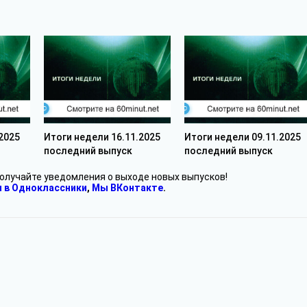
2025
Итоги недели 16.11.2025
Итоги недели 09.11.2025
последний выпуск
последний выпуск
получайте уведомления о выходе новых выпусков!
 в Одноклассники
,
Мы ВКонтакте
.