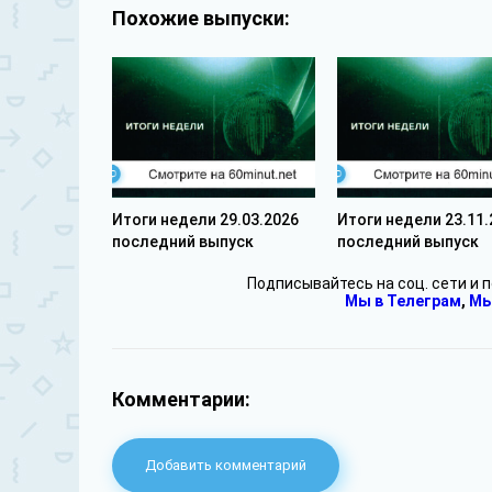
Похожие выпуски:
Итоги недели 29.03.2026
Итоги недели 23.11.
последний выпуск
последний выпуск
Подписывайтесь на соц. сети и 
Мы в Телеграм
,
Мы
Комментарии:
Добавить комментарий