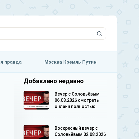
я правда
Москва Кремль Путин
Добавлено недавно
Вечер с Соловьёвым
06.08.2026 смотреть
онлайн полностью
Воскресный вечер с
Соловьёвым 02.08.2026