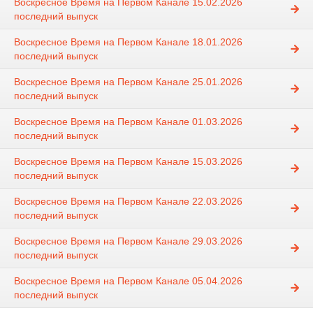
Воскресное Время на Первом Канале 15.02.2026
последний выпуск
Воскресное Время на Первом Канале 18.01.2026
последний выпуск
Воскресное Время на Первом Канале 25.01.2026
последний выпуск
Воскресное Время на Первом Канале 01.03.2026
последний выпуск
Воскресное Время на Первом Канале 15.03.2026
последний выпуск
Воскресное Время на Первом Канале 22.03.2026
последний выпуск
Воскресное Время на Первом Канале 29.03.2026
последний выпуск
Воскресное Время на Первом Канале 05.04.2026
последний выпуск