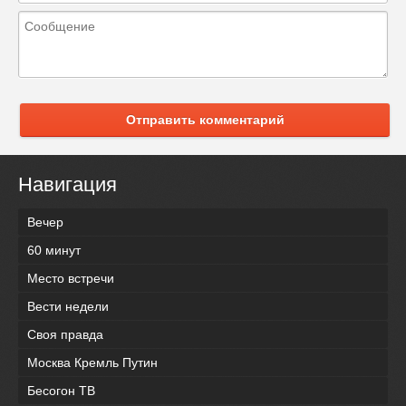
Отправить комментарий
Навигация
Вечер
60 минут
Место встречи
Вести недели
Своя правда
Москва Кремль Путин
Бесогон ТВ