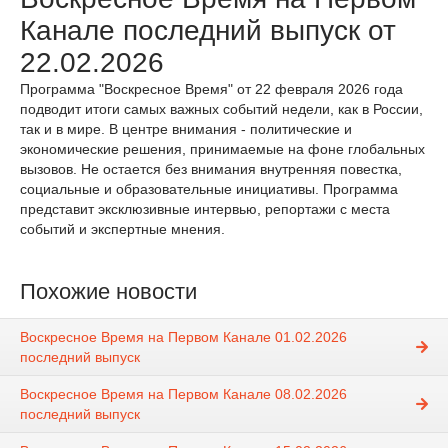
Канале последний выпуск от
22.02.2026
Программа "Воскресное Время" от 22 февраля 2026 года
подводит итоги самых важных событий недели, как в России,
так и в мире. В центре внимания - политические и
экономические решения, принимаемые на фоне глобальных
вызовов. Не остается без внимания внутренняя повестка,
социальные и образовательные инициативы. Программа
представит эксклюзивные интервью, репортажи с места
событий и экспертные мнения.
Похожие новости
Воскресное Время на Первом Канале 01.02.2026
последний выпуск
Воскресное Время на Первом Канале 08.02.2026
последний выпуск