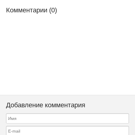
Комментарии (0)
Добавление комментария