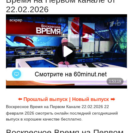
22.02.2026
⬅️ Прошлый выпуск
| Новый выпуск ➡️
Воскресное Время на Первом Канале 22.02.2026 22
февраля 2026 смотреть онлайн последний сегодняшний
выпуск в хорошем качестве бесплатно.
Воскресное Время на Первом