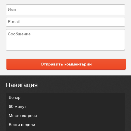
Отправить комментарий
Навигация
Вечер
60 минут
Место встречи
Вести недели