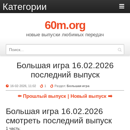
Категории
60m.org
новые выпуски любимых передач
Большая игра 16.02.2026
последний выпуск
16-02-2026, 11:02
1
Раздел:
Большая игра
⬅️ Прошлый выпуск
| Новый выпуск ➡️
Большая игра 16.02.2026
смотреть последний выпуск
1 часть: