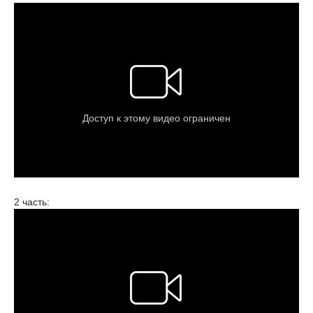
2 часть: