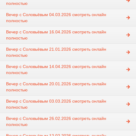
полностью
Вечер с Соловьёвым 04.03.2026 смотреть онлайн
полностью
Вечер с Соловьёвым 16.04.2026 смотреть онлайн
полностью
Вечер с Соловьёвым 21.01.2026 смотреть онлайн
полностью
Вечер с Соловьёвым 14.04.2026 смотреть онлайн
полностью
Вечер с Соловьёвым 20.01.2026 смотреть онлайн
полностью
Вечер с Соловьёвым 03.03.2026 смотреть онлайн
полностью
Вечер с Соловьёвым 26.02.2026 смотреть онлайн
полностью
Вечер с Соловьёвым 12.02.2026 смотреть онлайн