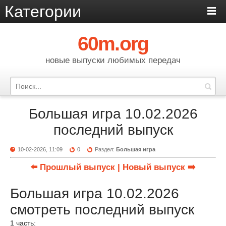
Категории
60m.org
новые выпуски любимых передач
Большая игра 10.02.2026
последний выпуск
10-02-2026, 11:09
0
Раздел:
Большая игра
⬅️ Прошлый выпуск
| Новый выпуск ➡️
Большая игра 10.02.2026
смотреть последний выпуск
1 часть: