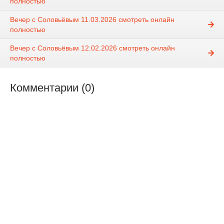
полностью
Вечер с Соловьёвым 11.03.2026 смотреть онлайн
полностью
Вечер с Соловьёвым 12.02.2026 смотреть онлайн
полностью
Комментарии (0)