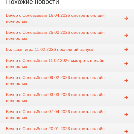
Похожие новости
Вечер с Соловьёвым 16.04.2026 смотреть онлайн
полностью
Вечер с Соловьёвым 25.02.2026 смотреть онлайн
полностью
Большая игра 11.02.2026 последний выпуск
Вечер с Соловьёвым 11.02.2026 смотреть онлайн
полностью
Вечер с Соловьёвым 09.02.2026 смотреть онлайн
полностью
Вечер с Соловьёвым 03.03.2026 смотреть онлайн
полностью
Вечер с Соловьёвым 07.04.2026 смотреть онлайн
полностью
Вечер с Соловьёвым 20.01.2026 смотреть онлайн