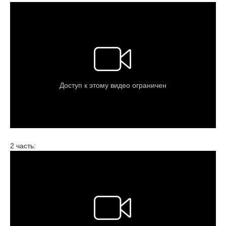
2 часть: