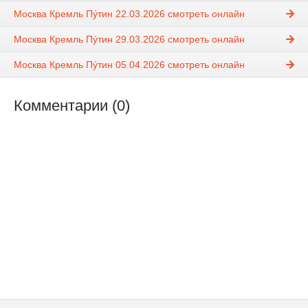
Москва Кремль Пýтин 22.03.2026 смотреть онлайн
Москва Кремль Пýтин 29.03.2026 смотреть онлайн
Москва Кремль Пýтин 05.04.2026 смотреть онлайн
Комментарии (0)