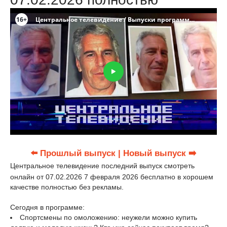
⬅️ Прошлый выпуск
| Новый выпуск ➡️
Центральное телевидение последний выпуск смотреть
онлайн от 07.02.2026 7 февраля 2026 бесплатно в хорошем
качестве полностью без рекламы.
Сегодня в программе:
Спортсмены по омоложению: неужели можно купить