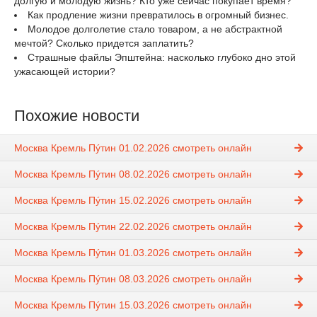
долгую и молодую жизнь? Кто уже сейчас покупает время?
Как продление жизни превратилось в огромный бизнес.
Молодое долголетие стало товаром, а не абстрактной
мечтой? Сколько придется заплатить?
Страшные файлы Эпштейна: насколько глубоко дно этой
ужасающей истории?
Похожие новости
Москва Кремль Пýтин 01.02.2026 смотреть онлайн
Москва Кремль Пýтин 08.02.2026 смотреть онлайн
Москва Кремль Пýтин 15.02.2026 смотреть онлайн
Москва Кремль Пýтин 22.02.2026 смотреть онлайн
Москва Кремль Пýтин 01.03.2026 смотреть онлайн
Москва Кремль Пýтин 08.03.2026 смотреть онлайн
Москва Кремль Пýтин 15.03.2026 смотреть онлайн