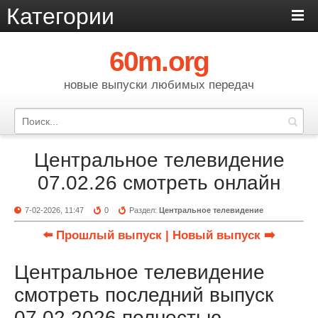
Категории
60m.org
новые выпуски любимых передач
Центральное телевидение
07.02.26 смотреть онлайн
7-02-2026, 11:47
0
Раздел:
Центральное телевидение
⬅️ Прошлый выпуск
| Новый выпуск ➡️
Центральное телевидение
смотреть последний выпуск
07.02.2026 полностью