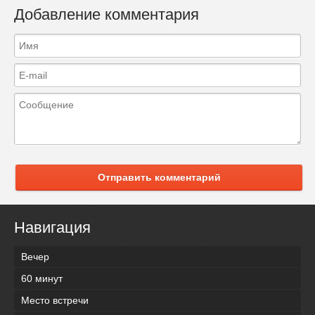
Добавление комментария
Отправить комментарий
Навигация
Вечер
60 минут
Место встречи