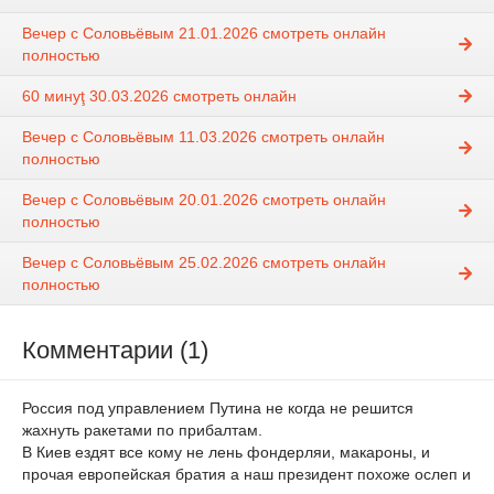
Вечер с Соловьёвым 21.01.2026 смотреть онлайн
полностью
60 минуţ 30.03.2026 смотреть онлайн
Вечер с Соловьёвым 11.03.2026 смотреть онлайн
полностью
Вечер с Соловьёвым 20.01.2026 смотреть онлайн
полностью
Вечер с Соловьёвым 25.02.2026 смотреть онлайн
полностью
Комментарии (1)
Россия под управлением Путина не когда не решится
жахнуть ракетами по прибалтам.
В Киев ездят все кому не лень фондерляи, макароны, и
прочая европейская братия а наш президент похоже ослеп и