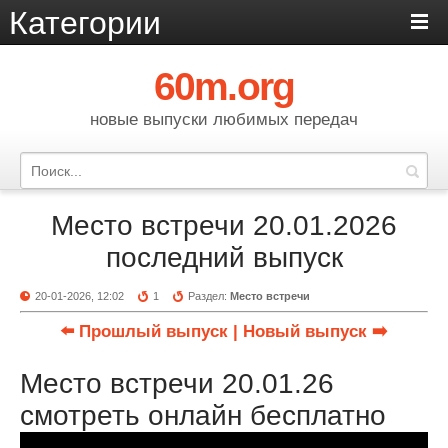
Категории
60m.org
новые выпуски любимых передач
Место встречи 20.01.2026
последний выпуск
20-01-2026, 12:02
1
Раздел:
Место встречи
⬅️ Прошлый выпуск
| Новый выпуск ➡️
Место встречи 20.01.26
смотреть онлайн бесплатно