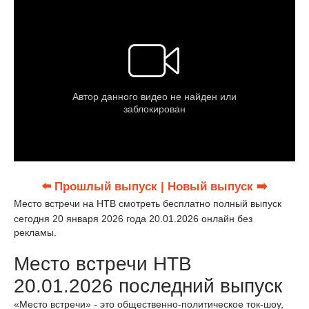
⬅️ Прошлый выпуск
| Новый выпуск ➡️
Место встречи на НТВ смотреть бесплатно полный выпуск
сегодня 20 января 2026 года 20.01.2026 онлайн без
рекламы.
Место встречи НТВ
20.01.2026 последний выпуск
«Место встречи» - это общественно-политическое ток-шоу,