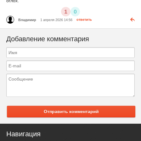
оглох.
1
0
Владимир
1 апреля 2026 14:56
ответить
Добавление комментария
Отправить комментарий
Навигация