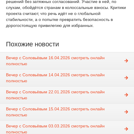
решений без затяжных согласований. Участие в ней, по
слухам, обойдётся странам в колоссальные взносы. Критики
проекта считают, что речь идёт не о глобальной
стабильности, а о попытке превратить безопасность в
дорогостоящую привилегию для избранных.
Похожие новости
Вечер с Соловьёвым 16.04.2026 смотреть онлайн
полностью
Вечер с Соловьёвым 14.04.2026 смотреть онлайн
полностью
Вечер с Соловьёвым 22.01.2026 смотреть онлайн
полностью
Вечер с Соловьёвым 15.04.2026 смотреть онлайн
полностью
Вечер с Соловьёвым 03.03.2026 смотреть онлайн
полностью